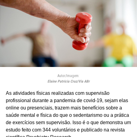
Autor/Imagem:
Elaine Patricia Cruz/Via ABr
As atividades físicas realizadas com supervisão
profissional durante a pandemia de covid-19, sejam elas
online ou presenciais, trazem mais benefícios sobre a
saúde mental e física do que o sedentarismo ou a prática
de exercícios sem supervisão. Isso é o que demonstra um
estudo feito com 344 voluntários e publicado na revista