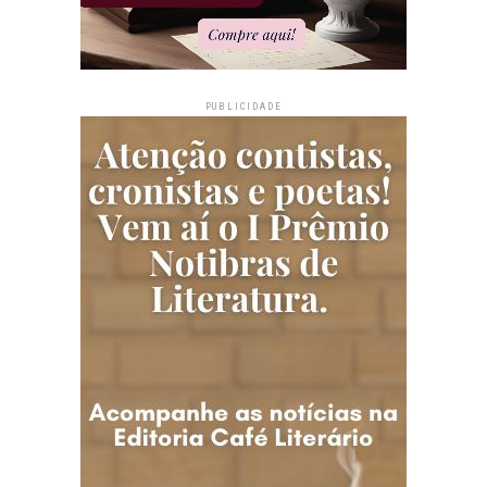
PUBLICIDADE