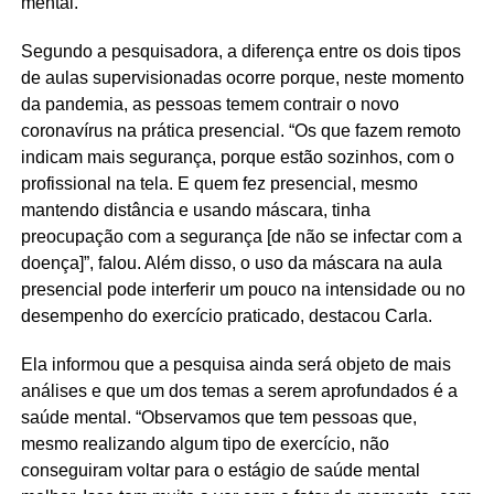
mental.”
Segundo a pesquisadora, a diferença entre os dois tipos
de aulas supervisionadas ocorre porque, neste momento
da pandemia, as pessoas temem contrair o novo
coronavírus na prática presencial. “Os que fazem remoto
indicam mais segurança, porque estão sozinhos, com o
profissional na tela. E quem fez presencial, mesmo
mantendo distância e usando máscara, tinha
preocupação com a segurança [de não se infectar com a
doença]”, falou. Além disso, o uso da máscara na aula
presencial pode interferir um pouco na intensidade ou no
desempenho do exercício praticado, destacou Carla.
Ela informou que a pesquisa ainda será objeto de mais
análises e que um dos temas a serem aprofundados é a
saúde mental. “Observamos que tem pessoas que,
mesmo realizando algum tipo de exercício, não
conseguiram voltar para o estágio de saúde mental