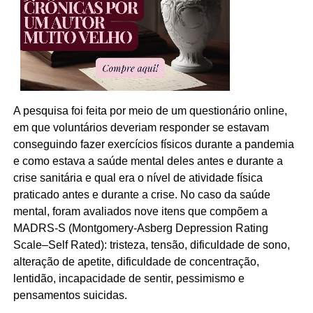
A pesquisa foi feita por meio de um questionário online,
em que voluntários deveriam responder se estavam
conseguindo fazer exercícios físicos durante a pandemia
e como estava a saúde mental deles antes e durante a
crise sanitária e qual era o nível de atividade física
praticado antes e durante a crise. No caso da saúde
mental, foram avaliados nove itens que compõem a
MADRS-S (Montgomery-Asberg Depression Rating
Scale–Self Rated): tristeza, tensão, dificuldade de sono,
alteração de apetite, dificuldade de concentração,
lentidão, incapacidade de sentir, pessimismo e
pensamentos suicidas.