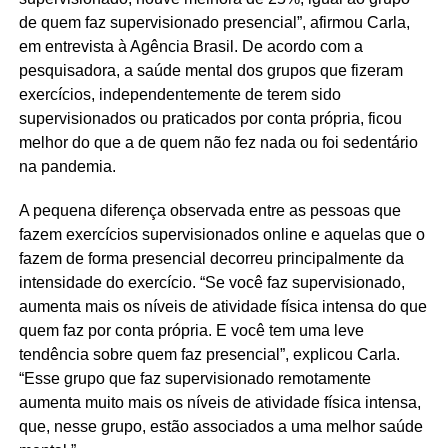
de quem faz supervisionado presencial”, afirmou Carla,
em entrevista à Agência Brasil. De acordo com a
pesquisadora, a saúde mental dos grupos que fizeram
exercícios, independentemente de terem sido
supervisionados ou praticados por conta própria, ficou
melhor do que a de quem não fez nada ou foi sedentário
na pandemia.
A pequena diferença observada entre as pessoas que
fazem exercícios supervisionados online e aquelas que o
fazem de forma presencial decorreu principalmente da
intensidade do exercício. “Se você faz supervisionado,
aumenta mais os níveis de atividade física intensa do que
quem faz por conta própria. E você tem uma leve
tendência sobre quem faz presencial”, explicou Carla.
“Esse grupo que faz supervisionado remotamente
aumenta muito mais os níveis de atividade física intensa,
que, nesse grupo, estão associados a uma melhor saúde