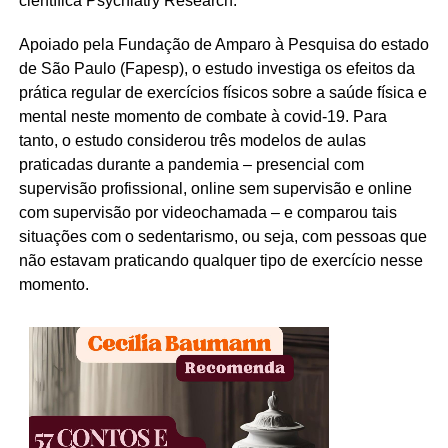
científica Psychiatry Research.
Apoiado pela Fundação de Amparo à Pesquisa do estado
de São Paulo (Fapesp), o estudo investiga os efeitos da
prática regular de exercícios físicos sobre a saúde física e
mental neste momento de combate à covid-19. Para
tanto, o estudo considerou três modelos de aulas
praticadas durante a pandemia – presencial com
supervisão profissional, online sem supervisão e online
com supervisão por videochamada – e comparou tais
situações com o sedentarismo, ou seja, com pessoas que
não estavam praticando qualquer tipo de exercício nesse
momento.