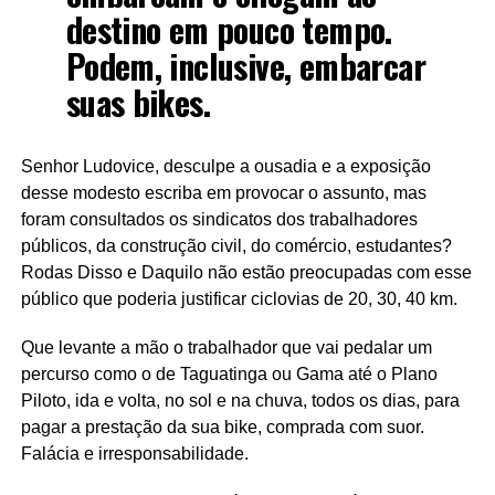
destino em pouco tempo.
Podem, inclusive, embarcar
suas bikes.
Senhor Ludovice, desculpe a ousadia e a exposição
desse modesto escriba em provocar o assunto, mas
foram consultados os sindicatos dos trabalhadores
públicos, da construção civil, do comércio, estudantes?
Rodas Disso e Daquilo não estão preocupadas com esse
público que poderia justificar ciclovias de 20, 30, 40 km.
Que levante a mão o trabalhador que vai pedalar um
percurso como o de Taguatinga ou Gama até o Plano
Piloto, ida e volta, no sol e na chuva, todos os dias, para
pagar a prestação da sua bike, comprada com suor.
Falácia e irresponsabilidade.