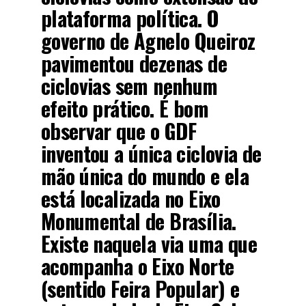
plataforma política. O
governo de Agnelo Queiroz
pavimentou dezenas de
ciclovias sem nenhum
efeito prático. É bom
observar que o GDF
inventou a única ciclovia de
mão única do mundo e ela
está localizada no Eixo
Monumental de Brasília.
Existe naquela via uma que
acompanha o Eixo Norte
(sentido Feira Popular) e