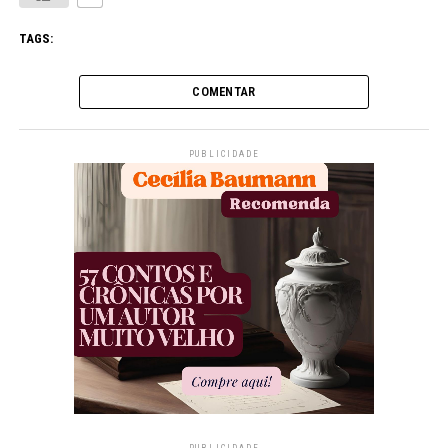
TAGS:
COMENTAR
PUBLICIDADE
PUBLICIDADE