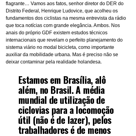
flagrante… Vamos aos fatos, senhor diretor do DER do
Distrito Federal, Henrique Ludovice, que acolheu os
fundamentos dos ciclistas na mesma entrevista da rádio
que toca notícias com grande elegância. Ambos. Nos
anais do próprio GDF existem estudos técnicos
internacionais que revelam o perfeito planejamento do
sistema viário no modal bicicleta, como importante
auxiliar da mobilidade urbana. Mas é preciso não se
deixar contaminar pela realidade holandesa.
Estamos em Brasília, alô
além, no Brasil. A média
mundial de utilização de
ciclovias para a locomoção
útil (não é de lazer), pelos
trabalhadores é de menos