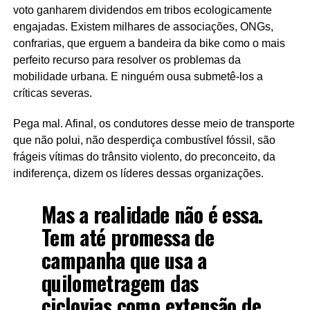
voto ganharem dividendos em tribos ecologicamente
engajadas. Existem milhares de associações, ONGs,
confrarias, que erguem a bandeira da bike como o mais
perfeito recurso para resolver os problemas da
mobilidade urbana. E ninguém ousa submetê-los a
críticas severas.
Pega mal. Afinal, os condutores desse meio de transporte
que não polui, não desperdiça combustível fóssil, são
frágeis vítimas do trânsito violento, do preconceito, da
indiferença, dizem os líderes dessas organizações.
Mas a realidade não é essa.
Tem até promessa de
campanha que usa a
quilometragem das
ciclovias como extensão de