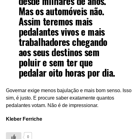
desde milhares de anos.
Mas os automóveis não.
Assim teremos mais
pedalantes vivos e mais
trabalhadores chegando
aos seus destinos sem
poluir e sem ter que
pedalar oito horas por dia.
Governar exige menos bajulação e mais bom senso. Isso
sim, é justo. E procure saber exatamente quantos
pedalantes votam. Não é de impressionar.
Kleber Ferriche
0