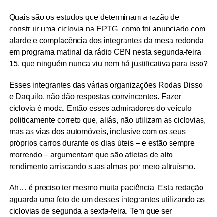
Quais são os estudos que determinam a razão de
construir uma ciclovia na EPTG, como foi anunciado com
alarde e complacência dos integrantes da mesa redonda
em programa matinal da rádio CBN nesta segunda-feira
15, que ninguém nunca viu nem há justificativa para isso?
Esses integrantes das várias organizações Rodas Disso
e Daquilo, não dão respostas convincentes. Fazer
ciclovia é moda. Então esses admiradores do veículo
politicamente correto que, aliás, não utilizam as ciclovias,
mas as vias dos automóveis, inclusive com os seus
próprios carros durante os dias úteis – e estão sempre
morrendo – argumentam que são atletas de alto
rendimento arriscando suas almas por mero altruísmo.
Ah… é preciso ter mesmo muita paciência. Esta redação
aguarda uma foto de um desses integrantes utilizando as
ciclovias de segunda a sexta-feira. Tem que ser