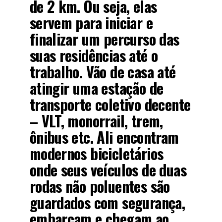
de 2 km. Ou seja, elas
servem para iniciar e
finalizar um percurso das
suas residências até o
trabalho. Vão de casa até
atingir uma estação de
transporte coletivo decente
– VLT, monorrail, trem,
ônibus etc. Ali encontram
modernos bicicletários
onde seus veículos de duas
rodas não poluentes são
guardados com segurança,
embarcam e chegam ao