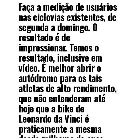
Faça a medição de usuários
nas ciclovias existentes, de
segunda a domingo. O
resultado é de
impressionar. Temos o
resultado, inclusive em
vídeo. É melhor abrir o
autódromo para os tais
atletas de alto rendimento,
que não entenderam até
hoje que a bike de
Leonardo da Vinci é
praticamente a mesma