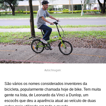
Autor/Imagem:
São vários os nomes considerados inventores da
bicicleta, popularmente chamada hoje de bike. Tem muita
gente na lista, de Leonardo da Vinci a Dunlop, um
escocês que deu a aparência atual ao veículo de duas