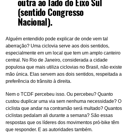
outra ao lado do Eixo Sul
(sentido Congresso
Nacional).
Alguém entendido pode explicar de onde vem tal
aberração? Uma ciclovia serve aos dois sentidos,
especialmente em um local que tem um amplo canteiro
central. No Rio de Janeiro, considerada a cidade
populosa que mais utiliza ciclovias no Brasil, não existe
mão única. Elas servem aos dois sentidos, respeitada a
preferência do trânsito à direita.
Nem o TCDF percebeu isso. Ou percebeu? Quanto
custou duplicar uma via sem nenhuma necessidade? O
ciclista que andar na contramão será multado? Quantos
ciclistas pedalam ali durante a semana? São essas
respostas que os líderes dos movimentos pró-bike têm
que responder. E as autoridades também.