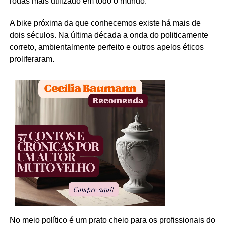
rodas mais utilizado em todo o mundo.
A bike próxima da que conhecemos existe há mais de
dois séculos. Na última década a onda do politicamente
correto, ambientalmente perfeito e outros apelos éticos
proliferaram.
No meio político é um prato cheio para os profissionais do