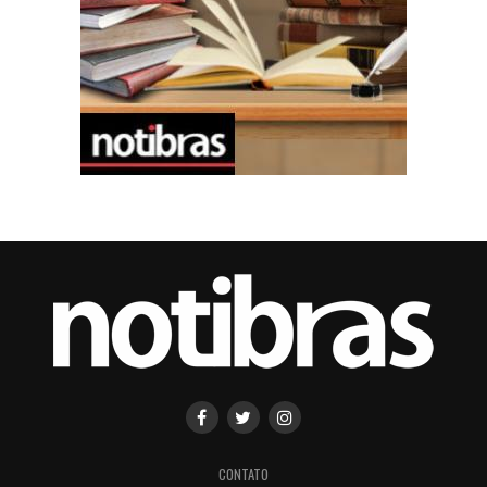
CONTATO