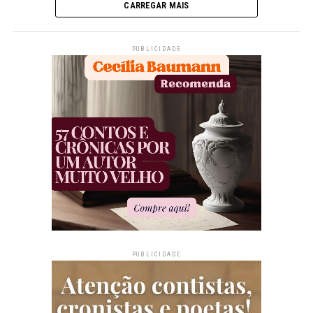
CARREGAR MAIS
PUBLICIDADE
PUBLICIDADE