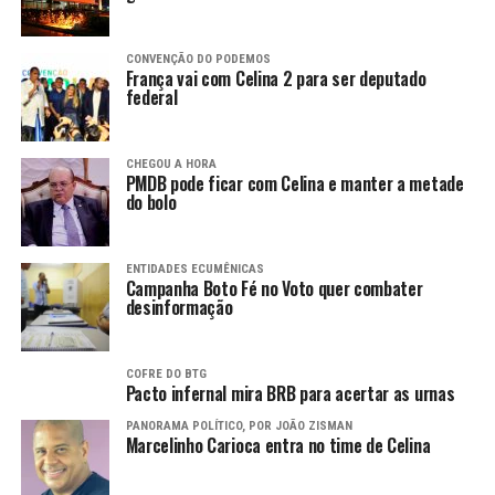
CONVENÇÃO DO PODEMOS
França vai com Celina 2 para ser deputado
federal
CHEGOU A HORA
PMDB pode ficar com Celina e manter a metade
do bolo
ENTIDADES ECUMÊNICAS
Campanha Boto Fé no Voto quer combater
desinformação
COFRE DO BTG
Pacto infernal mira BRB para acertar as urnas
PANORAMA POLÍTICO, POR JOÃO ZISMAN
Marcelinho Carioca entra no time de Celina