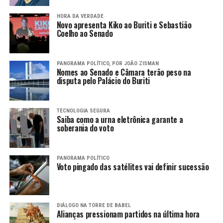
HORA DA VERDADE
Novo apresenta Kiko ao Buriti e Sebastião
Coelho ao Senado
PANORAMA POLÍTICO, POR JOÃO ZISMAN
Nomes ao Senado e Câmara terão peso na
disputa pelo Palácio do Buriti
TECNOLOGIA SEGURA
Saiba como a urna eletrônica garante a
soberania do voto
PANORAMA POLÍTICO
Voto pingado das satélites vai definir sucessão
DIÁLOGO NA TORRE DE BABEL
Alianças pressionam partidos na última hora