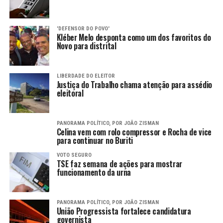
'DEFENSOR DO POVO'
Kléber Melo desponta como um dos favoritos do
Novo para distrital
LIBERDADE DO ELEITOR
Justiça do Trabalho chama atenção para assédio
eleitoral
PANORAMA POLÍTICO, POR JOÃO ZISMAN
Celina vem com rolo compressor e Rocha de vice
para continuar no Buriti
VOTO SEGURO
TSE faz semana de ações para mostrar
funcionamento da urna
PANORAMA POLÍTICO, POR JOÃO ZISMAN
União Progressista fortalece candidatura
governista