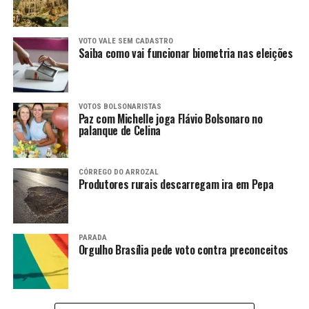
VOTO VALE SEM CADASTRO
Saiba como vai funcionar biometria nas eleições
VOTOS BOLSONARISTAS
Paz com Michelle joga Flávio Bolsonaro no
palanque de Celina
CÓRREGO DO ARROZAL
Produtores rurais descarregam ira em Pepa
PARADA
Orgulho Brasília pede voto contra preconceitos