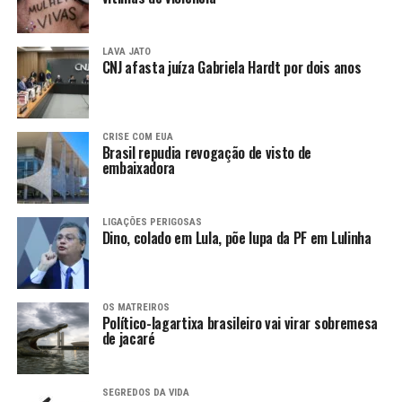
LAVA JATO
CNJ afasta juíza Gabriela Hardt por dois anos
CRISE COM EUA
Brasil repudia revogação de visto de
embaixadora
LIGAÇÕES PERIGOSAS
Dino, colado em Lula, põe lupa da PF em Lulinha
OS MATREIROS
Político-lagartixa brasileiro vai virar sobremesa
de jacaré
SEGREDOS DA VIDA