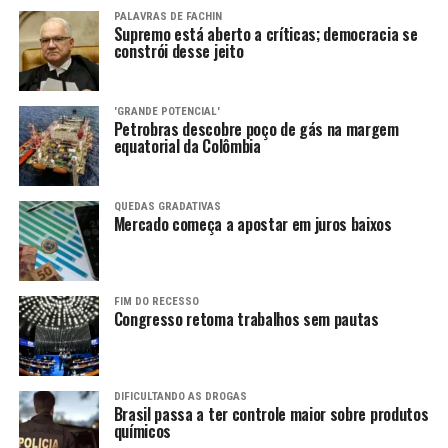
PALAVRAS DE FACHIN
Supremo está aberto a críticas; democracia se
constrói desse jeito
'GRANDE POTENCIAL'
Petrobras descobre poço de gás na margem
equatorial da Colômbia
QUEDAS GRADATIVAS
Mercado começa a apostar em juros baixos
FIM DO RECESSO
Congresso retoma trabalhos sem pautas
DIFICULTANDO AS DROGAS
Brasil passa a ter controle maior sobre produtos
químicos