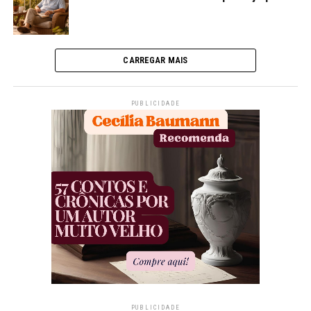
CARREGAR MAIS
PUBLICIDADE
PUBLICIDADE