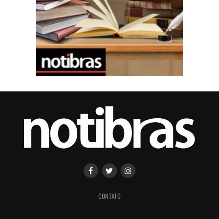
CONTATO