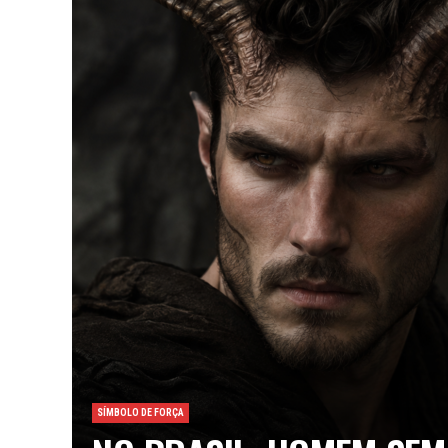
SÍMBOLO DE FORÇA