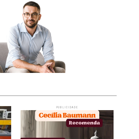
PUBLICIDADE