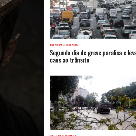
TRENS PAULISTANOS
Segundo dia de greve paralisa e lev
caos ao trânsito