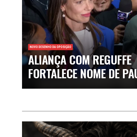
NOVO DESENHO DA OPOSIÇÃO
ALIANÇA COM REGUFFE
FORTALECE NOME DE PA