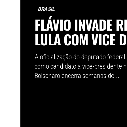
BRASIL
FLÁVIO INVADE R
LULA COM VICE 
A oficialização do deputado federal
como candidato a vice-presidente n
Bolsonaro encerra semanas de...