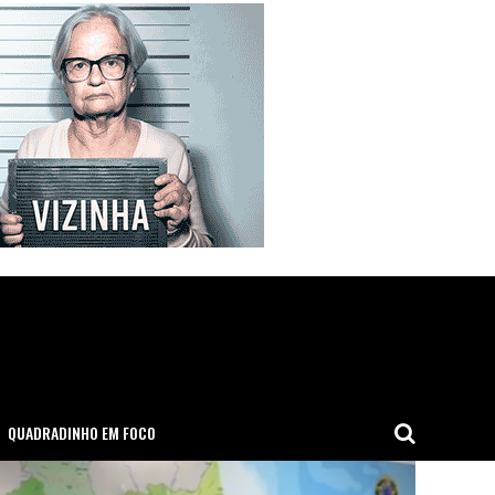
QUADRADINHO EM FOCO