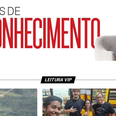
LEITURA VIP