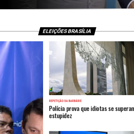
ELEIÇÕES BRASÍLIA
REPETIÇÃO DA BARBÁRIE
Polícia prova que idiotas se supera
estupidez