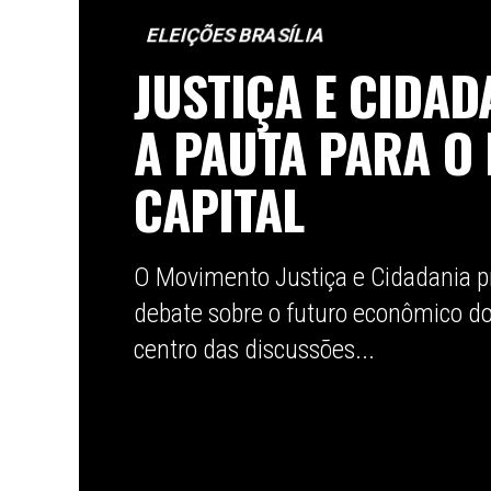
ELEIÇÕES BRASÍLIA
JUSTIÇA E CIDAD
A PAUTA PARA O
CAPITAL
O Movimento Justiça e Cidadania p
debate sobre o futuro econômico do 
centro das discussões...