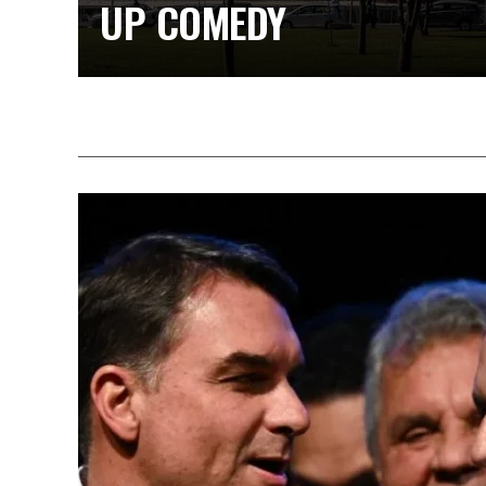
UP COMEDY