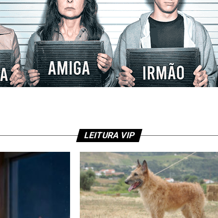
LEITURA VIP