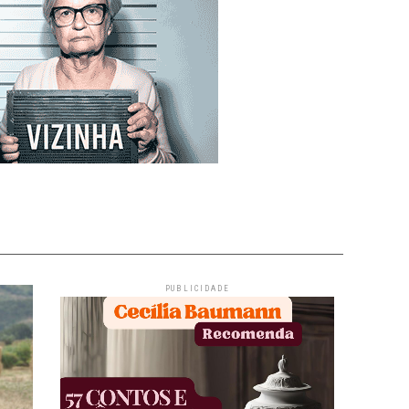
PUBLICIDADE