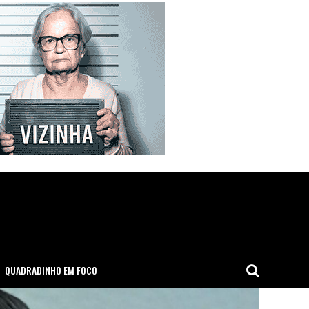
QUADRADINHO EM FOCO