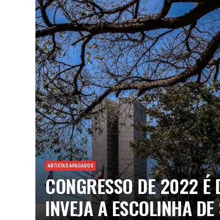
ARTISTAS APAGADOS
CONGRESSO DE 2022 É 
INVEJA A ESCOLINHA DE