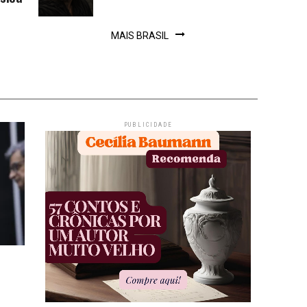
MAIS BRASIL
PUBLICIDADE