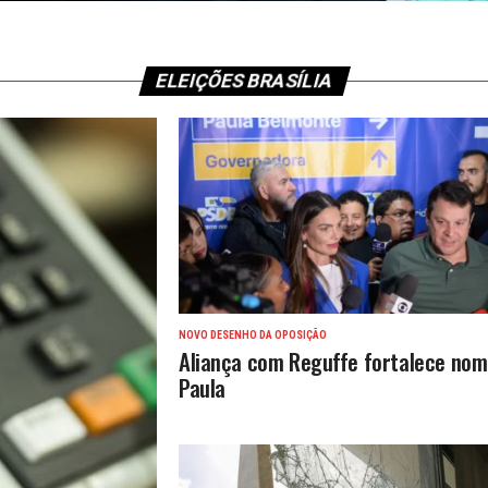
ELEIÇÕES BRASÍLIA
NOVO DESENHO DA OPOSIÇÃO
Aliança com Reguffe fortalece nom
Paula