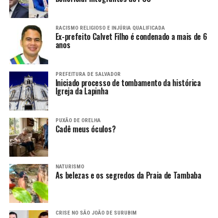
RACISMO RELIGIOSO E INJÚRIA QUALIFICADA
Ex-prefeito Calvet Filho é condenado a mais de 6
anos
PREFEITURA DE SALVADOR
Iniciado processo de tombamento da histórica
Igreja da Lapinha
PUXÃO DE ORELHA
Cadê meus óculos?
NATURISMO
As belezas e os segredos da Praia de Tambaba
CRISE NO SÃO JOÃO DE SURUBIM