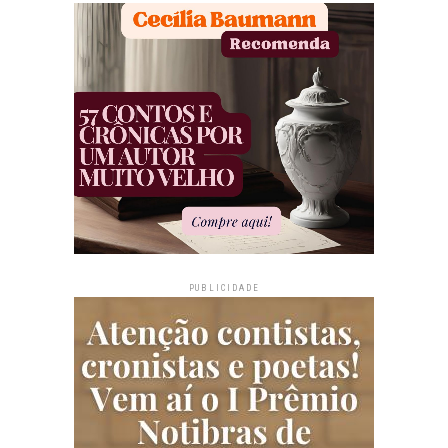
PUBLICIDADE