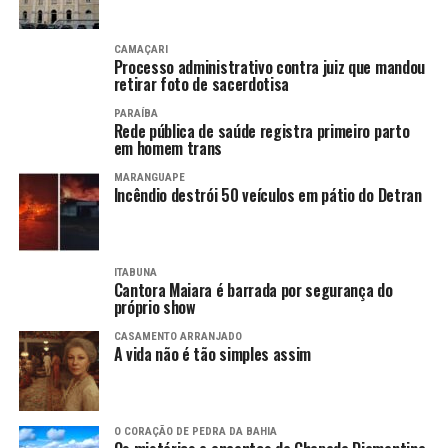
CAMAÇARI
Processo administrativo contra juiz que mandou
retirar foto de sacerdotisa
PARAÍBA
Rede pública de saúde registra primeiro parto
em homem trans
MARANGUAPE
Incêndio destrói 50 veículos em pátio do Detran
ITABUNA
Cantora Maiara é barrada por segurança do
próprio show
CASAMENTO ARRANJADO
A vida não é tão simples assim
O CORAÇÃO DE PEDRA DA BAHIA