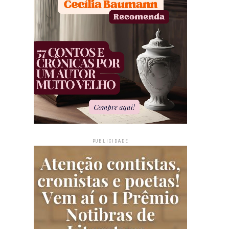
PUBLICIDADE