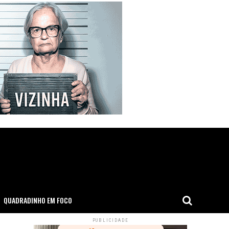
QUADRADINHO EM FOCO
PUBLICIDADE