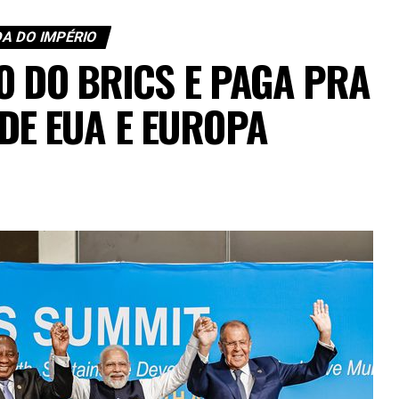
A DO IMPÉRIO
O DO BRICS E PAGA PRA
DE EUA E EUROPA