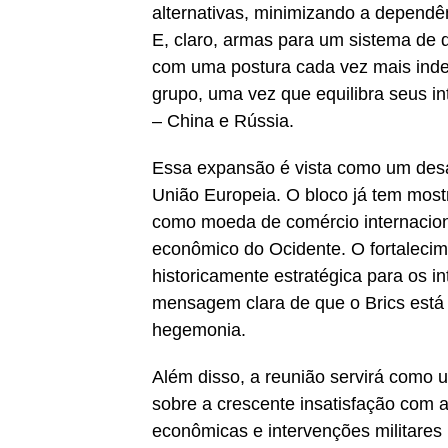
alternativas, minimizando a dependê
E, claro, armas para um sistema de 
com uma postura cada vez mais inde
grupo, uma vez que equilibra seus in
– China e Rússia.
Essa expansão é vista como um desaf
União Europeia. O bloco já tem mostr
como moeda de comércio internaciona
econômico do Ocidente. O fortalecim
historicamente estratégica para os in
mensagem clara de que o Brics está
hegemonia.
Além disso, a reunião servirá como 
sobre a crescente insatisfação com as
econômicas e intervenções militares