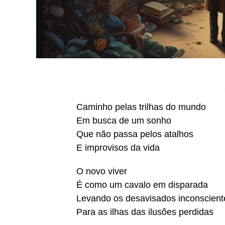
Caminho pelas trilhas do mundo
Em busca de um sonho
Que não passa pelos atalhos
E improvisos da vida
O novo viver
É como um cavalo em disparada
Levando os desavisados inconscient
Para as ilhas das ilusões perdidas