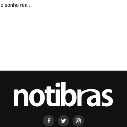
o sonho real.