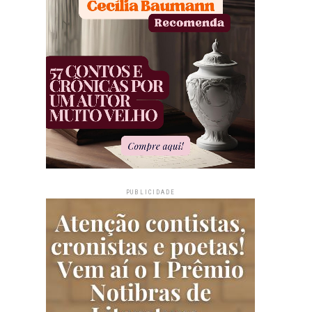
PUBLICIDADE