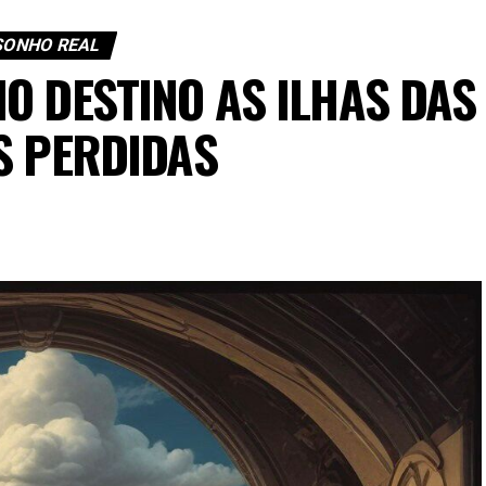
SONHO REAL
O DESTINO AS ILHAS DAS
S PERDIDAS