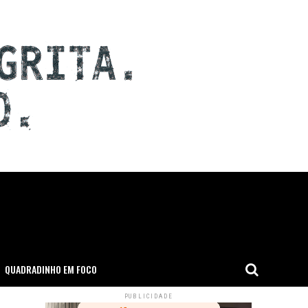
QUADRADINHO EM FOCO
PUBLICIDADE