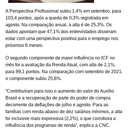
A Perspectiva Profissional subiu 1,4% em setembro, para
103,4 pontos, após a queda de 0,3% registrada em
agosto. Na comparação anual, a alta é de 25,3%. Os
dados apontam que 47,1% dos entrevistados disseram
estar com uma perspectiva positiva para o emprego nos
próximos 6 meses.
O segundo componente de maior influência no ICF no
mês foi a avaliação da Renda Atual, com alta de 2,1%,
para 99,1 pontos. Na comparação com setembro de 2021,
o componente subiu 25,6%.
“Contribuíram para isso o aumento do valor do Auxílio
Brasil e a recuperação de parte do poder de compra
decorrente da deflações de julho e agosto. Para as
famílias com renda abaixo de dez salários mínimos, a alta
foi inclusive mais expressiva (2,2%), o que corrobora a
influência dos programas de renda”, explica a CNC.