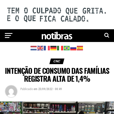
CNC
INTENÇÃO DE CONSUMO DAS FAMÍLIAS
REGISTRA ALTA DE 1,4%
Publicado
em
23/09/2022 - 00:49