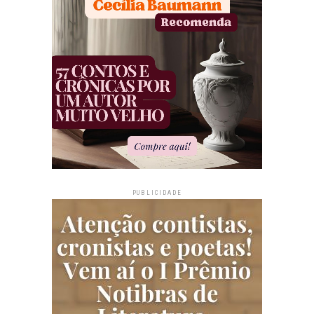
PUBLICIDADE