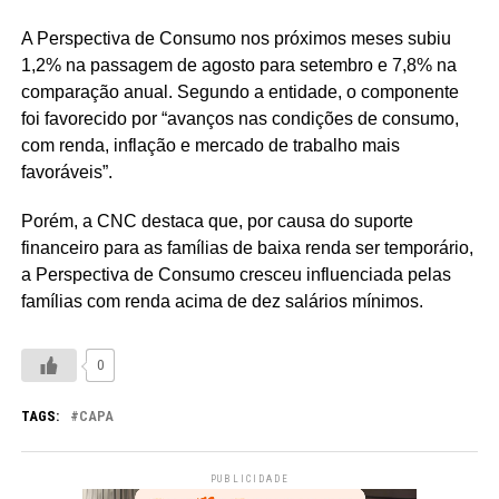
A Perspectiva de Consumo nos próximos meses subiu
1,2% na passagem de agosto para setembro e 7,8% na
comparação anual. Segundo a entidade, o componente
foi favorecido por “avanços nas condições de consumo,
com renda, inflação e mercado de trabalho mais
favoráveis”.
Porém, a CNC destaca que, por causa do suporte
financeiro para as famílias de baixa renda ser temporário,
a Perspectiva de Consumo cresceu influenciada pelas
famílias com renda acima de dez salários mínimos.
0
TAGS:
CAPA
PUBLICIDADE