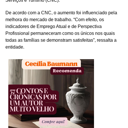
Serviços e Turismo (CNC).
De acordo com a CNC, o aumento foi influenciado pela
melhora do mercado de trabalho. “Com efeito, os
indicadores de Emprego Atual e de Perspectiva
Profissional permaneceram como os únicos nos quais
todas as famílias se demonstram satisfeitas”, ressalta a
entidade.