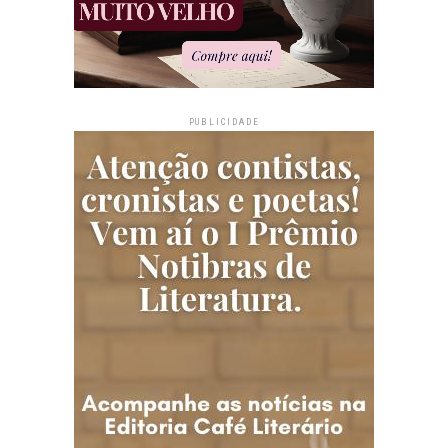
PUBLICIDADE