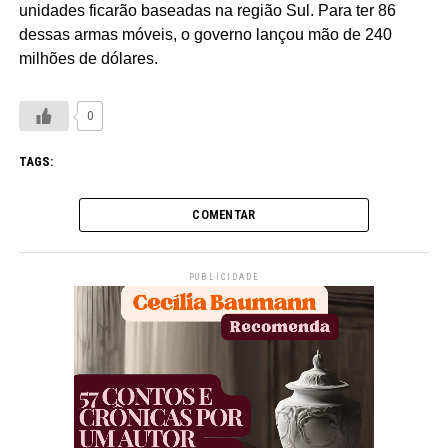
unidades ficarão baseadas na região Sul. Para ter 86
dessas armas móveis, o governo lançou mão de 240
milhões de dólares.
0
TAGS:
COMENTAR
PUBLICIDADE