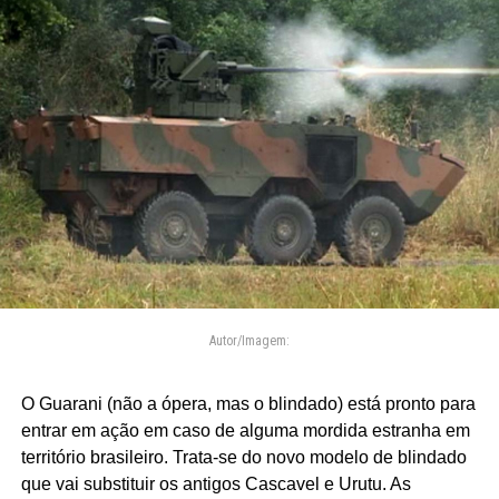
Autor/Imagem:
O Guarani (não a ópera, mas o blindado) está pronto para
entrar em ação em caso de alguma mordida estranha em
território brasileiro. Trata-se do novo modelo de blindado
que vai substituir os antigos Cascavel e Urutu. As