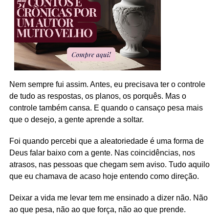
Nem sempre fui assim. Antes, eu precisava ter o controle
de tudo as respostas, os planos, os porquês. Mas o
controle também cansa. E quando o cansaço pesa mais
que o desejo, a gente aprende a soltar.
Foi quando percebi que a aleatoriedade é uma forma de
Deus falar baixo com a gente. Nas coincidências, nos
atrasos, nas pessoas que chegam sem aviso. Tudo aquilo
que eu chamava de acaso hoje entendo como direção.
Deixar a vida me levar tem me ensinado a dizer não. Não
ao que pesa, não ao que força, não ao que prende.