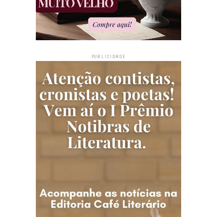
PUBLICIDADE