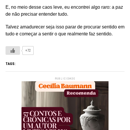
E, no meio desse caos leve, eu encontrei algo raro: a paz
de não precisar entender tudo.
Talvez amadurecer seja isso parar de procurar sentido em
tudo e começar a sentir o que realmente faz sentido.
+72
TAGS:
PUBLICIDADE