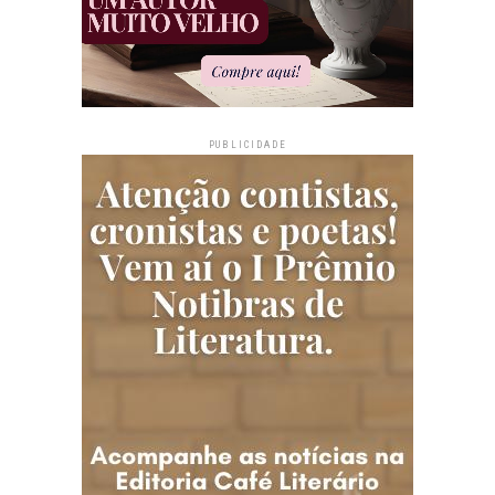
PUBLICIDADE