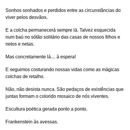
Sonhos sonhados e perdidos entre as circunstâncias do
viver pelos desvãos.
E a colcha permanecerá sempre lá. Talvez esquecida
num baú no sótão solitário das casas de nossos filhos e
netos e netas.
Mas concretamente lá… à espera!
E seguimos costurando nossas vidas como as mágicas
colchas de retalho.
Não, não desista nunca. São pedaços de existências que
juntas formam o colorido mosaico de nós viventes.
Escultura poética gerada ponto a ponto.
Frankenstein às avessas.