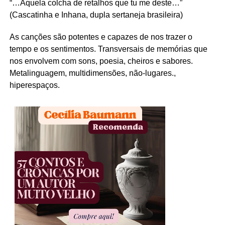
“…Aquela colcha de retalhos que tu me deste…”
(Cascatinha e Inhana, dupla sertaneja brasileira)
As canções são potentes e capazes de nos trazer o
tempo e os sentimentos. Transversais de memórias que
nos envolvem com sons, poesia, cheiros e sabores.
Metalinguagem, multidimensões, não-lugares.,
hiperespaços.