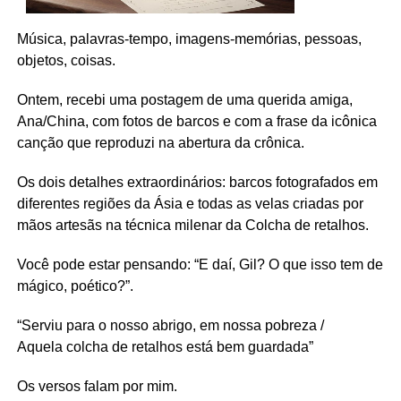
Música, palavras-tempo, imagens-memórias, pessoas,
objetos, coisas.
Ontem, recebi uma postagem de uma querida amiga,
Ana/China, com fotos de barcos e com a frase da icônica
canção que reproduzi na abertura da crônica.
Os dois detalhes extraordinários: barcos fotografados em
diferentes regiões da Ásia e todas as velas criadas por
mãos artesãs na técnica milenar da Colcha de retalhos.
Você pode estar pensando: “E daí, Gil? O que isso tem de
mágico, poético?”.
“Serviu para o nosso abrigo, em nossa pobreza /
Aquela colcha de retalhos está bem guardada”
Os versos falam por mim.