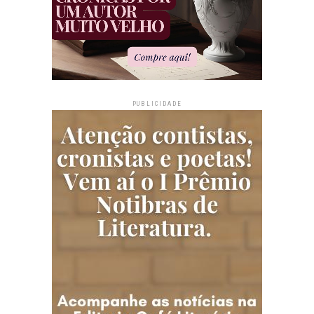
PUBLICIDADE