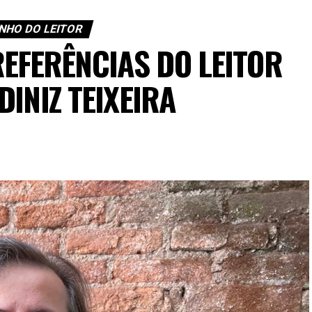
NHO DO LEITOR
REFERÊNCIAS DO LEITOR
DINIZ TEIXEIRA