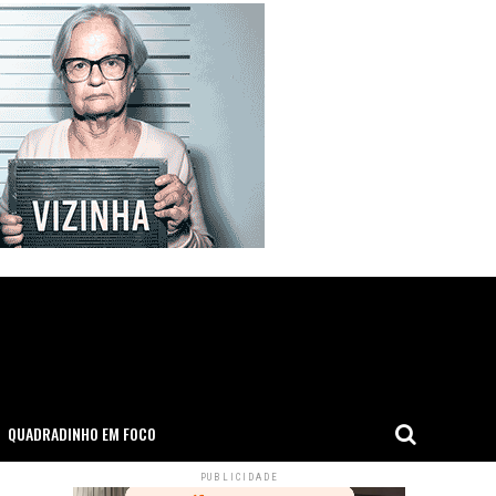
QUADRADINHO EM FOCO
PUBLICIDADE