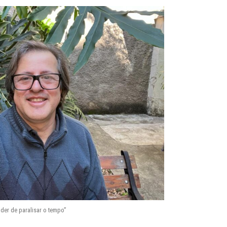
oder de paralisar o tempo”