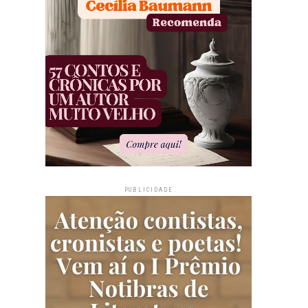
PUBLICIDADE