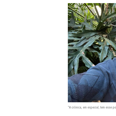
“A crônica, em especial, tem esse p