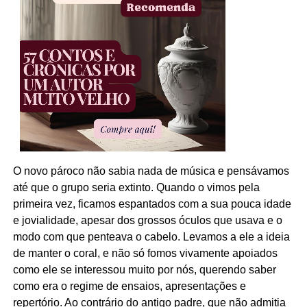
O novo pároco não sabia nada de música e pensávamos
até que o grupo seria extinto. Quando o vimos pela
primeira vez, ficamos espantados com a sua pouca idade
e jovialidade, apesar dos grossos óculos que usava e o
modo com que penteava o cabelo. Levamos a ele a ideia
de manter o coral, e não só fomos vivamente apoiados
como ele se interessou muito por nós, querendo saber
como era o regime de ensaios, apresentações e
repertório. Ao contrário do antigo padre, que não admitia