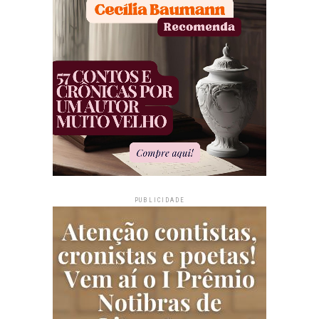
PUBLICIDADE