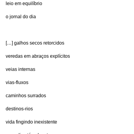
leio em equilíbrio
o jornal do dia
[…] galhos secos retorcidos
veredas em abraços explícitos
veias internas
vias-fluxos
caminhos surrados
destinos-rios
vida fingindo inexistente