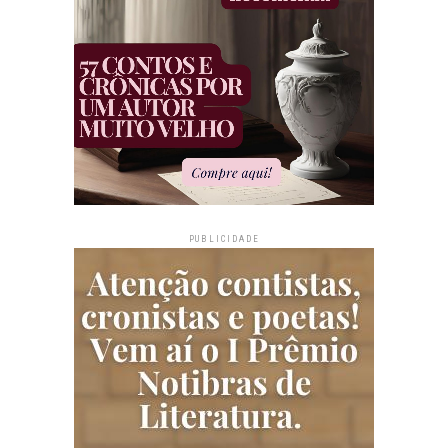
PUBLICIDADE