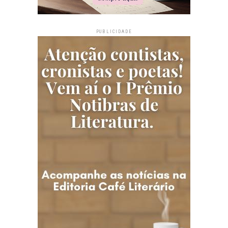
PUBLICIDADE