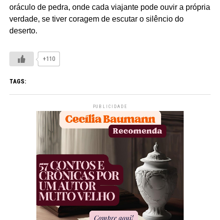
oráculo de pedra, onde cada viajante pode ouvir a própria
verdade, se tiver coragem de escutar o silêncio do
deserto.
+110
TAGS:
PUBLICIDADE