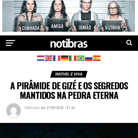
IMÓVEL E VIVA
A PIRÂMIDE DE GIZÉ E OS SEGREDOS
MANTIDOS NA PEDRA ETERNA
Publicado
em
27/08/2025 - 01:43