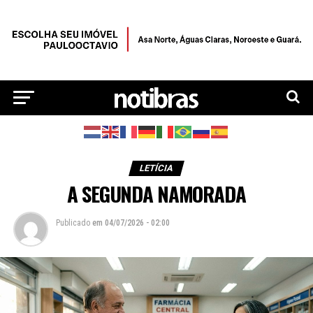
LETÍCIA
A SEGUNDA NAMORADA
Publicado
em
04/07/2026 - 02:00