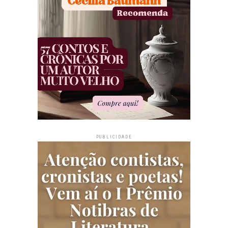
PUBLICIDADE