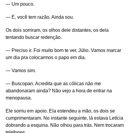
— Um pouco.
— É, você tem razão. Ainda sou.
Os dois sorriram, os olhos dele distantes, os dela
tentando buscar redenção.
— Preciso ir. Foi muito bom te ver, Júlio. Vamos marcar
um dia pra colocarmos o papo em dia.
— Vamos sim.
— Buscopan. Acredita que as cólicas não me
abandonaram ainda? Não vejo a hora de entrar na
menopausa.
Ele sorriu em apoio. Ela estendeu a mão, os dois se
cumprimentaram. No instante seguinte, lá estava Letícia
dobrando a esquina. Não olhou para trás. Nem trocaram
telefones.