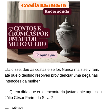
Ela disse, deu as costas e se foi. Nunca mais se viram,
até que o destino resolveu providenciar uma peça nas
intenções da mulher.
— Quem diria que eu o encontraria justamente aqui, seu
Júlio César Freire da Silva?
— Letícia?