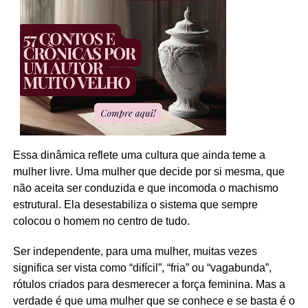
Essa dinâmica reflete uma cultura que ainda teme a
mulher livre. Uma mulher que decide por si mesma, que
não aceita ser conduzida e que incomoda o machismo
estrutural. Ela desestabiliza o sistema que sempre
colocou o homem no centro de tudo.
Ser independente, para uma mulher, muitas vezes
significa ser vista como “difícil”, “fria” ou “vagabunda”,
rótulos criados para desmerecer a força feminina. Mas a
verdade é que uma mulher que se conhece e se basta é o