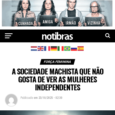
FORÇA FEMININA
A SOCIEDADE MACHISTA QUE NÃO
GOSTA DE VER AS MULHERES
INDEPENDENTES
Publicado
em
23/10/2025 - 02:30