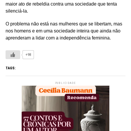
maior ato de rebeldia contra uma sociedade que tenta
silenciá-la.
O problema não está nas mulheres que se libertam, mas
nos homens e em uma sociedade inteira que ainda não
aprenderam a lidar com a independência feminina.
+98
TAGS:
PUBLICIDADE