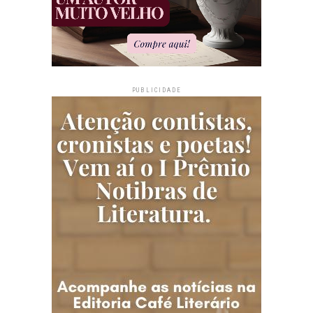
PUBLICIDADE