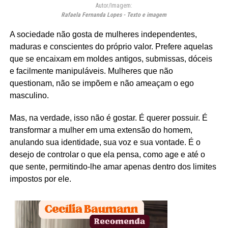
Autor/Imagem:
Rafaela Fernanda Lopes - Texto e imagem
A sociedade não gosta de mulheres independentes,
maduras e conscientes do próprio valor. Prefere aquelas
que se encaixam em moldes antigos, submissas, dóceis
e facilmente manipuláveis. Mulheres que não
questionam, não se impõem e não ameaçam o ego
masculino.
Mas, na verdade, isso não é gostar. É querer possuir. É
transformar a mulher em uma extensão do homem,
anulando sua identidade, sua voz e sua vontade. É o
desejo de controlar o que ela pensa, como age e até o
que sente, permitindo-lhe amar apenas dentro dos limites
impostos por ele.