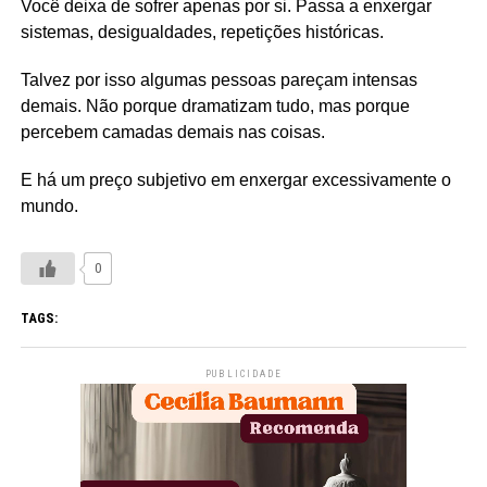
Você deixa de sofrer apenas por si. Passa a enxergar
sistemas, desigualdades, repetições históricas.
Talvez por isso algumas pessoas pareçam intensas
demais. Não porque dramatizam tudo, mas porque
percebem camadas demais nas coisas.
E há um preço subjetivo em enxergar excessivamente o
mundo.
0
TAGS:
PUBLICIDADE