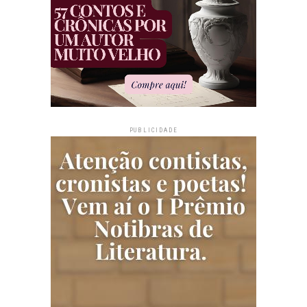
PUBLICIDADE