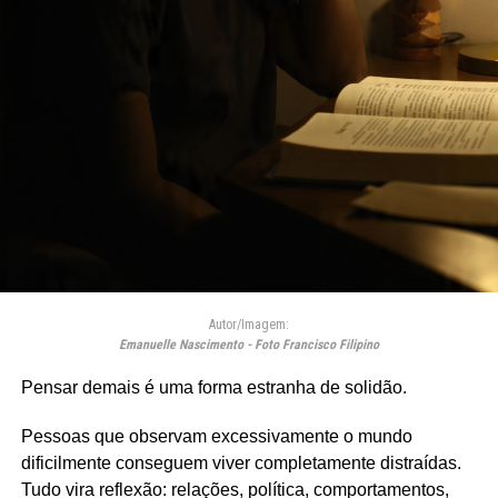
Autor/Imagem:
Emanuelle Nascimento - Foto Francisco Filipino
Pensar demais é uma forma estranha de solidão.
Pessoas que observam excessivamente o mundo
dificilmente conseguem viver completamente distraídas.
Tudo vira reflexão: relações, política, comportamentos,