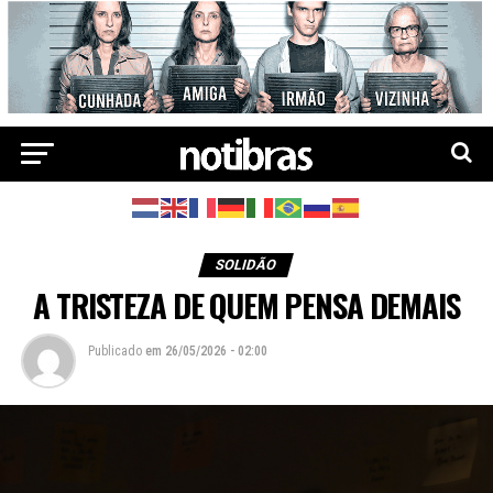
SOLIDÃO
A TRISTEZA DE QUEM PENSA DEMAIS
Publicado
em
26/05/2026 - 02:00