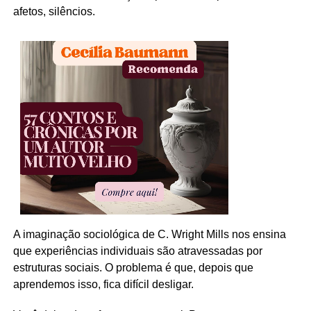
afetos, silêncios.
A imaginação sociológica de C. Wright Mills nos ensina
que experiências individuais são atravessadas por
estruturas sociais. O problema é que, depois que
aprendemos isso, fica difícil desligar.