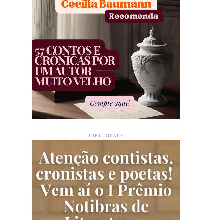
PUBLICIDADE