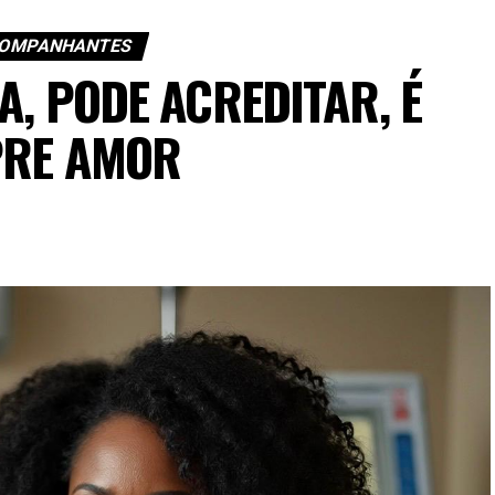
COMPANHANTES
A, PODE ACREDITAR, É
RE AMOR