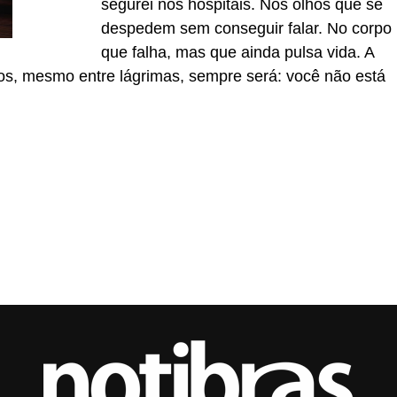
segurei nos hospitais. Nos olhos que se
despedem sem conseguir falar. No corpo
que falha, mas que ainda pulsa vida. A
os, mesmo entre lágrimas, sempre será: você não está