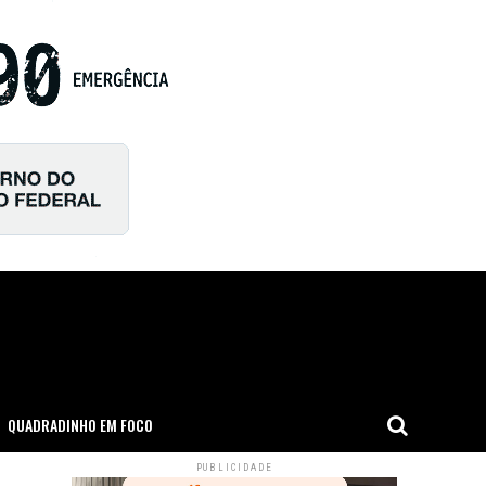
QUADRADINHO EM FOCO
PUBLICIDADE