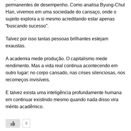
permanentes de desempenho. Como analisa Byung-Chul
Han, vivemos em uma sociedade do cansaço, onde o
sujeito explora a si mesmo acreditando estar apenas
“buscando sucesso”.
Talvez por isso tantas pessoas brilhantes estejam
exaustas.
A academia mede produção. O capitalismo mede
rendimento. Mas a vida real continua acontecendo em
outro lugar: no corpo cansado, nas crises silenciosas, nos
recomeços invisíveis.
E talvez exista uma inteligência profundamente humana
em continuar existindo mesmo quando nada disso vira
mérito acadêmico.
0