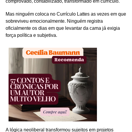
comprovado, contabilizado, transformado em currículo.
Mas ninguém coloca no Currículo Lattes as vezes em que
sobreviveu emocionalmente. Ninguém registra
oficialmente os dias em que levantar da cama já exigia
força política e subjetiva.
A lógica neoliberal transformou sujeitos em projetos