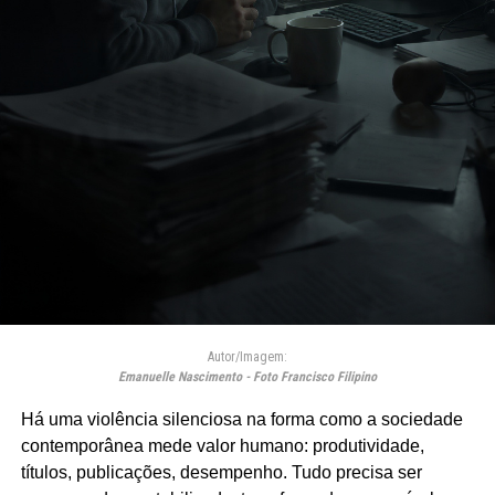
Autor/Imagem:
Emanuelle Nascimento - Foto Francisco Filipino
Há uma violência silenciosa na forma como a sociedade
contemporânea mede valor humano: produtividade,
títulos, publicações, desempenho. Tudo precisa ser