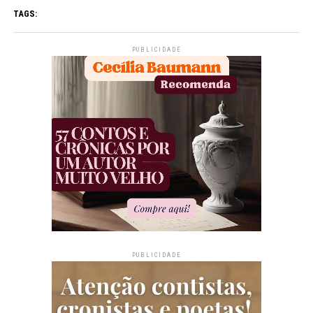
TAGS:
PUBLICIDADE
PUBLICIDADE