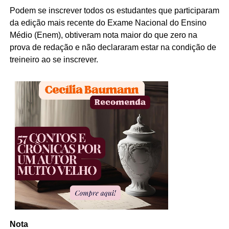
Podem se inscrever todos os estudantes que participaram
da edição mais recente do Exame Nacional do Ensino
Médio (Enem), obtiveram nota maior do que zero na
prova de redação e não declararam estar na condição de
treineiro ao se inscrever.
Nota