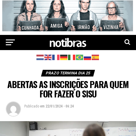
PRAZO TERMINA DIA 25
ABERTAS AS INSCRIÇÕES PARA QUEM
FOR FAZER O SISU
Publicado
em
22/01/2024 - 06:24