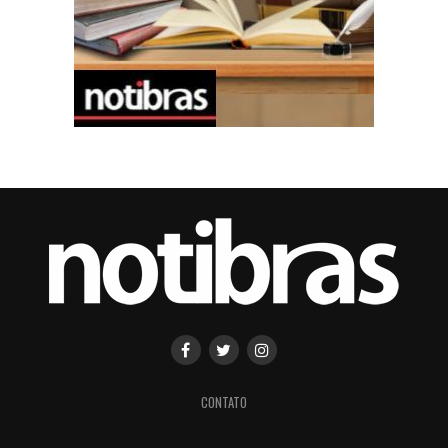
CONTATO