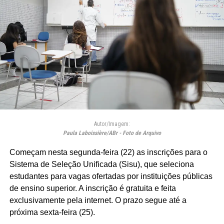
Autor/Imagem:
Paula Laboissière/ABr - Foto de Arquivo
Começam nesta segunda-feira (22) as inscrições para o
Sistema de Seleção Unificada (Sisu), que seleciona
estudantes para vagas ofertadas por instituições públicas
de ensino superior. A inscrição é gratuita e feita
exclusivamente pela internet. O prazo segue até a
próxima sexta-feira (25).