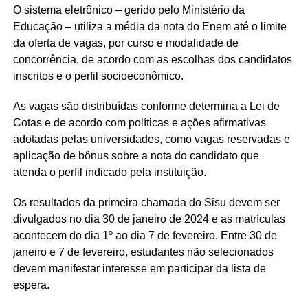
O sistema eletrônico – gerido pelo Ministério da
Educação – utiliza a média da nota do Enem até o limite
da oferta de vagas, por curso e modalidade de
concorrência, de acordo com as escolhas dos candidatos
inscritos e o perfil socioeconômico.
As vagas são distribuídas conforme determina a Lei de
Cotas e de acordo com políticas e ações afirmativas
adotadas pelas universidades, como vagas reservadas e
aplicação de bônus sobre a nota do candidato que
atenda o perfil indicado pela instituição.
Os resultados da primeira chamada do Sisu devem ser
divulgados no dia 30 de janeiro de 2024 e as matrículas
acontecem do dia 1º ao dia 7 de fevereiro. Entre 30 de
janeiro e 7 de fevereiro, estudantes não selecionados
devem manifestar interesse em participar da lista de
espera.