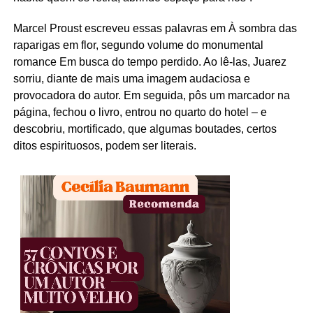
Marcel Proust escreveu essas palavras em À sombra das
raparigas em flor, segundo volume do monumental
romance Em busca do tempo perdido. Ao lê-las, Juarez
sorriu, diante de mais uma imagem audaciosa e
provocadora do autor. Em seguida, pôs um marcador na
página, fechou o livro, entrou no quarto do hotel – e
descobriu, mortificado, que algumas boutades, certos
ditos espirituosos, podem ser literais.