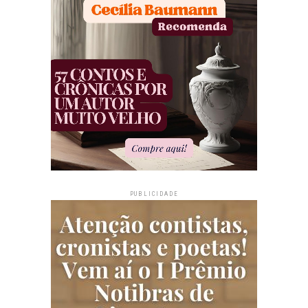
PUBLICIDADE