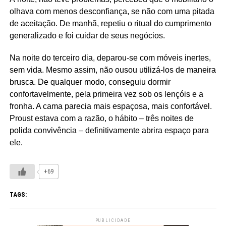
olhava com menos desconfiança, se não com uma pitada
de aceitação. De manhã, repetiu o ritual do cumprimento
generalizado e foi cuidar de seus negócios.
Na noite do terceiro dia, deparou-se com móveis inertes,
sem vida. Mesmo assim, não ousou utilizá-los de maneira
brusca. De qualquer modo, conseguiu dormir
confortavelmente, pela primeira vez sob os lençóis e a
fronha. A cama parecia mais espaçosa, mais confortável.
Proust estava com a razão, o hábito – três noites de
polida convivência – definitivamente abrira espaço para
ele.
+69
TAGS:
PUBLICIDADE