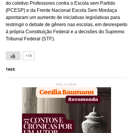
do coletivo Professores contra o Escola sem Partido
(PCESP) e da Frente Nacional Escola Sem Mordaça
apontaram um aumento de iniciativas legislativas para
restringir o debate de gênero nas escolas, em desrespeito
à própria Constituição Federal e a decisões do Supremo
Tribunal Federal (STF).
+18
TAGS:
PUBLICIDADE