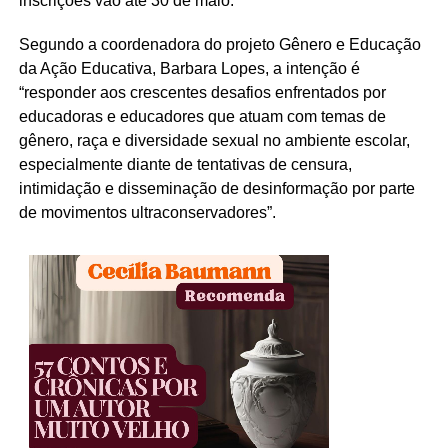
inscrições vão até 30 de maio.
Segundo a coordenadora do projeto Gênero e Educação
da Ação Educativa, Barbara Lopes, a intenção é
“responder aos crescentes desafios enfrentados por
educadoras e educadores que atuam com temas de
gênero, raça e diversidade sexual no ambiente escolar,
especialmente diante de tentativas de censura,
intimidação e disseminação de desinformação por parte
de movimentos ultraconservadores”.