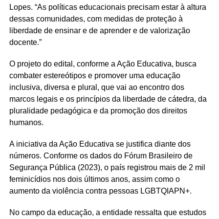
Lopes. “As políticas educacionais precisam estar à altura
dessas comunidades, com medidas de proteção à
liberdade de ensinar e de aprender e de valorização
docente.”
O projeto do edital, conforme a Ação Educativa, busca
combater estereótipos e promover uma educação
inclusiva, diversa e plural, que vai ao encontro dos
marcos legais e os princípios da liberdade de cátedra, da
pluralidade pedagógica e da promoção dos direitos
humanos.
A iniciativa da Ação Educativa se justifica diante dos
números. Conforme os dados do Fórum Brasileiro de
Segurança Pública (2023), o país registrou mais de 2 mil
feminicídios nos dois últimos anos, assim como o
aumento da violência contra pessoas LGBTQIAPN+.
No campo da educação, a entidade ressalta que estudos