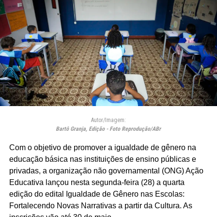
Autor/Imagem:
Bartô Granja, Edição - Foto Reprodução/ABr
Com o objetivo de promover a igualdade de gênero na
educação básica nas instituições de ensino públicas e
privadas, a organização não governamental (ONG) Ação
Educativa lançou nesta segunda-feira (28) a quarta
edição do edital Igualdade de Gênero nas Escolas:
Fortalecendo Novas Narrativas a partir da Cultura. As