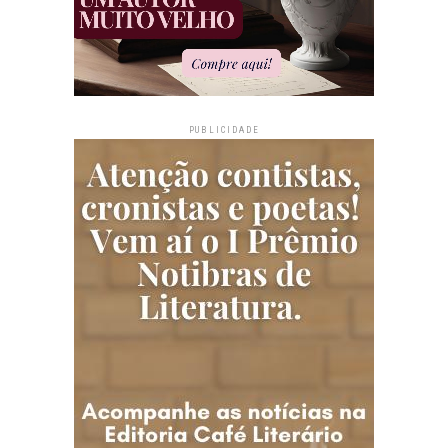
PUBLICIDADE