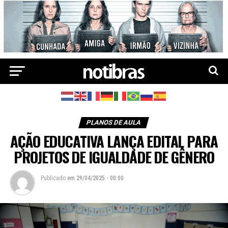
PLANOS DE AULA
AÇÃO EDUCATIVA LANÇA EDITAL PARA
PROJETOS DE IGUALDADE DE GÊNERO
Publicado
em
29/04/2025 - 00:00