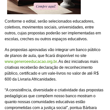
Conforme o edital, serão selecionados educadores,
coletivos, movimentos sociais, universidades, entre
outros, cujas propostas poderão ser implementadas em
escolas, creches ou outros espaços educativos.
As propostas aprovadas vão integrar um banco público
de planos de aula, que ficará disponível no site
www.generoeeducacao.org.br
. As dez iniciativas mais
criativas receberão declaração de reconhecimento
público, certificado e um vale-livros no valor de até R$
600 da Livraria Africanidades.
“A consistência, diversidade e criatividade das propostas
pedagógicas que compõem nosso banco mostram o
quanto nossas comunidades educativas estão
comprometidas com a justiça social”, pontua Bárbara