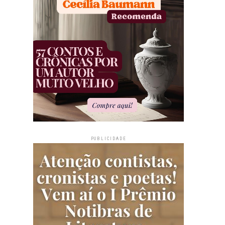
PUBLICIDADE