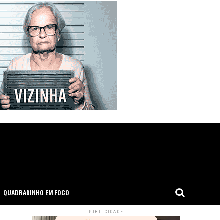
QUADRADINHO EM FOCO
PUBLICIDADE