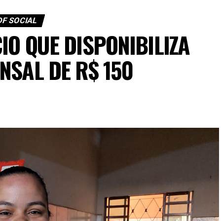
DF SOCIAL
IO QUE DISPONIBILIZA
NSAL DE R$ 150