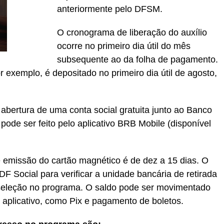
anteriormente pelo DFSM.
O cronograma de liberação do auxílio
ocorre no primeiro dia útil do mês
subsequente ao da folha de pagamento.
r exemplo, é depositado no primeiro dia útil de agosto,
abertura de uma conta social gratuita junto ao Banco
pode ser feito pelo aplicativo BRB Mobile (disponível
e emissão do cartão magnético é de dez a 15 dias. O
DF Social para verificar a unidade bancária de retirada
seleção no programa. O saldo pode ser movimentado
a aplicativo, como Pix e pagamento de boletos.