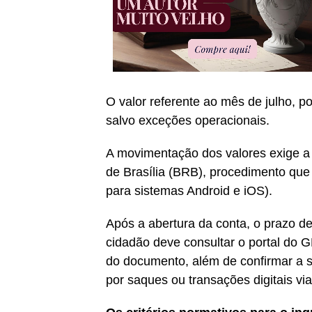
O valor referente ao mês de julho, po
salvo exceções operacionais.
A movimentação dos valores exige a 
de Brasília (BRB), procedimento que 
para sistemas Android e iOS).
Após a abertura da conta, o prazo d
cidadão deve consultar o portal do G
do documento, além de confirmar a 
por saques ou transações digitais vi