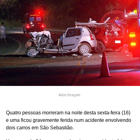
Autor/Imagem:
Quatro pessoas morreram na noite desta sexta-feira (16)
e uma ficou gravemente ferida num acidente envolvendo
dois carros em São Sebastião.