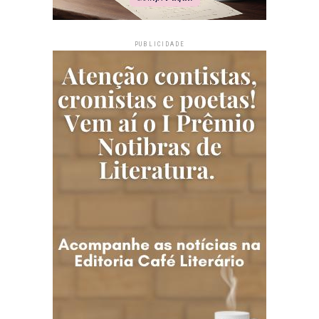
PUBLICIDADE