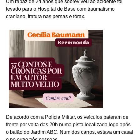
Um rapaz de 24 anos que sobreviveu ao acidente foi
levado para o Hospital de Base com traumatismo
craniano, fratura nas pernas e tórax.
De acordo com a Polícia Militar, os veículos bateram de
frente por volta das 20h numa pista localizada logo após
o balão do Jardim ABC. Num dos carros, estava um casal
e no outro três pessoas.