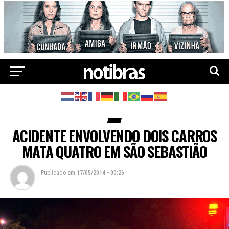
ACIDENTE ENVOLVENDO DOIS CARROS
MATA QUATRO EM SÃO SEBASTIÃO
Publicado
em
17/05/2014 - 00:26