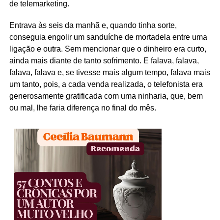
de telemarketing.
Entrava às seis da manhã e, quando tinha sorte,
conseguia engolir um sanduíche de mortadela entre uma
ligação e outra. Sem mencionar que o dinheiro era curto,
ainda mais diante de tanto sofrimento. E falava, falava,
falava, falava e, se tivesse mais algum tempo, falava mais
um tanto, pois, a cada venda realizada, o telefonista era
generosamente gratificada com uma ninharia, que, bem
ou mal, lhe faria diferença no final do mês.