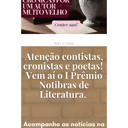
PUBLICIDADE