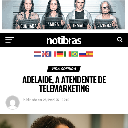
VIDA SOFRIDA
ADELAIDE, A ATENDENTE DE
TELEMARKETING
Publicado
em
28/09/2025 - 02:00