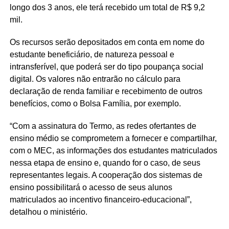
longo dos 3 anos, ele terá recebido um total de R$ 9,2
mil.
Os recursos serão depositados em conta em nome do
estudante beneficiário, de natureza pessoal e
intransferível, que poderá ser do tipo poupança social
digital. Os valores não entrarão no cálculo para
declaração de renda familiar e recebimento de outros
benefícios, como o Bolsa Família, por exemplo.
“Com a assinatura do Termo, as redes ofertantes de
ensino médio se comprometem a fornecer e compartilhar,
com o MEC, as informações dos estudantes matriculados
nessa etapa de ensino e, quando for o caso, de seus
representantes legais. A cooperação dos sistemas de
ensino possibilitará o acesso de seus alunos
matriculados ao incentivo financeiro-educacional”,
detalhou o ministério.