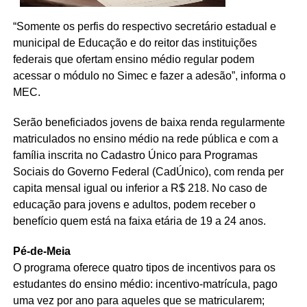
“Somente os perfis do respectivo secretário estadual e
municipal de Educação e do reitor das instituições
federais que ofertam ensino médio regular podem
acessar o módulo no Simec e fazer a adesão”, informa o
MEC.
Serão beneficiados jovens de baixa renda regularmente
matriculados no ensino médio na rede pública e com a
família inscrita no Cadastro Único para Programas
Sociais do Governo Federal (CadÚnico), com renda per
capita mensal igual ou inferior a R$ 218. No caso de
educação para jovens e adultos, podem receber o
benefício quem está na faixa etária de 19 a 24 anos.
Pé-de-Meia
O programa oferece quatro tipos de incentivos para os
estudantes do ensino médio: incentivo-matrícula, pago
uma vez por ano para aqueles que se matricularem;