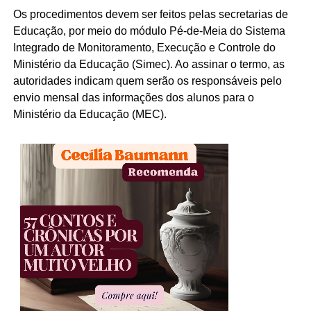
Os procedimentos devem ser feitos pelas secretarias de
Educação, por meio do módulo Pé-de-Meia do Sistema
Integrado de Monitoramento, Execução e Controle do
Ministério da Educação (Simec). Ao assinar o termo, as
autoridades indicam quem serão os responsáveis pelo
envio mensal das informações dos alunos para o
Ministério da Educação (MEC).