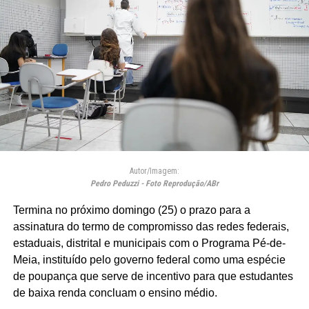
Autor/Imagem:
Pedro Peduzzi - Foto Reprodução/ABr
Termina no próximo domingo (25) o prazo para a
assinatura do termo de compromisso das redes federais,
estaduais, distrital e municipais com o Programa Pé-de-
Meia, instituído pelo governo federal como uma espécie
de poupança que serve de incentivo para que estudantes
de baixa renda concluam o ensino médio.