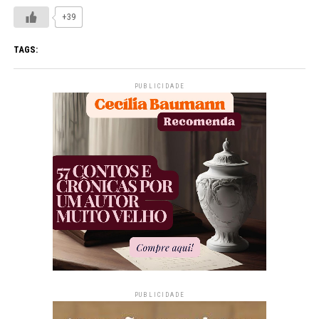
+39
TAGS:
PUBLICIDADE
PUBLICIDADE