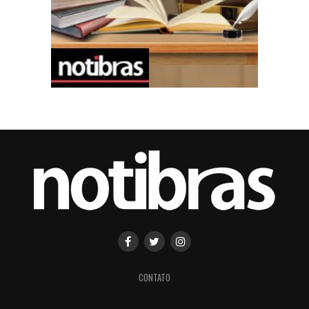
CONTATO