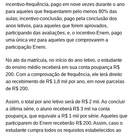
incentivo-frequência, pago em nove vezes durante o ano
para aqueles que frequentarem pelo menos 80% das
aulas; incentivo-conclusão, pago pela conclusão dos
anos letivos, para aqueles que forem aprovados,
participando das avaliações; e, o incentivo-Enem, pago
uma única vez para aqueles que comprovarem a
participação Enem.
No ato da matrícula, no início do ano letivo, o estudante
do ensino médio receberá em sua conta poupança R$
200. Com a comprovação de frequência, ele terá direito
ao recebimento de R$ 1,8 mil por ano, em nove parcelas
de R$ 200.
Assim, o total por ano letivo será de R$ 2 mil. Ao concluir
a última série, o aluno receberá R$ 3 mil na conta
poupança, que equivale a R$ 1 mil por série. Aqueles que
participarem do Enem receberão R$ 200. Assim, caso o
estudante cumpra todos os requisitos estabelecidos ao