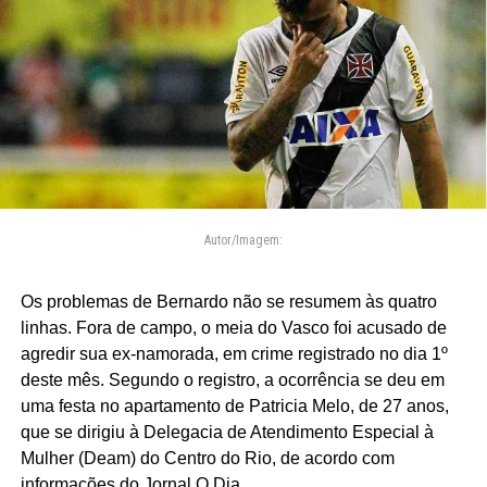
Autor/Imagem:
Os problemas de Bernardo não se resumem às quatro
linhas. Fora de campo, o meia do Vasco foi acusado de
agredir sua ex-namorada, em crime registrado no dia 1º
deste mês. Segundo o registro, a ocorrência se deu em
uma festa no apartamento de Patricia Melo, de 27 anos,
que se dirigiu à Delegacia de Atendimento Especial à
Mulher (Deam) do Centro do Rio, de acordo com
informações do Jornal O Dia.