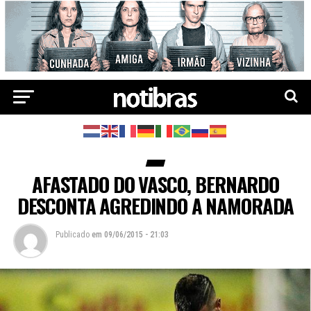
AFASTADO DO VASCO, BERNARDO
DESCONTA AGREDINDO A NAMORADA
Publicado
em
09/06/2015 - 21:03