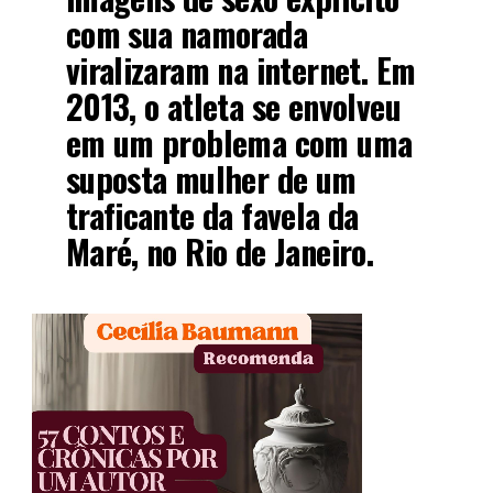
com sua namorada
viralizaram na internet. Em
2013, o atleta se envolveu
em um problema com uma
suposta mulher de um
traficante da favela da
Maré, no Rio de Janeiro.