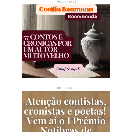
PUBLICIDADE
PUBLICIDADE