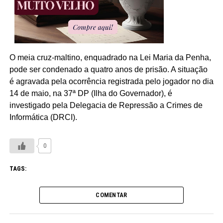
O meia cruz-maltino, enquadrado na Lei Maria da Penha,
pode ser condenado a quatro anos de prisão. A situação
é agravada pela ocorrência registrada pelo jogador no dia
14 de maio, na 37ª DP (Ilha do Governador), é
investigado pela Delegacia de Repressão a Crimes de
Informática (DRCI).
0
TAGS:
COMENTAR