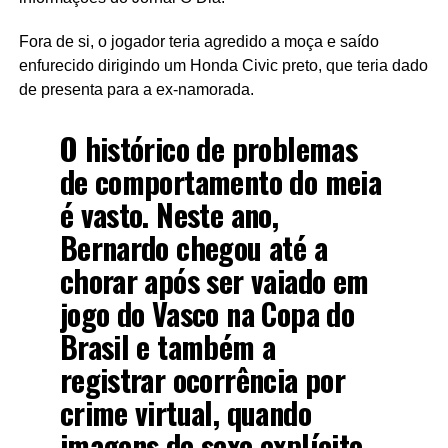
Fora de si, o jogador teria agredido a moça e saído
enfurecido dirigindo um Honda Civic preto, que teria dado
de presenta para a ex-namorada.
O histórico de problemas
de comportamento do meia
é vasto. Neste ano,
Bernardo chegou até a
chorar após ser vaiado em
jogo do Vasco na Copa do
Brasil e também a
registrar ocorrência por
crime virtual, quando
imagens de sexo explícito