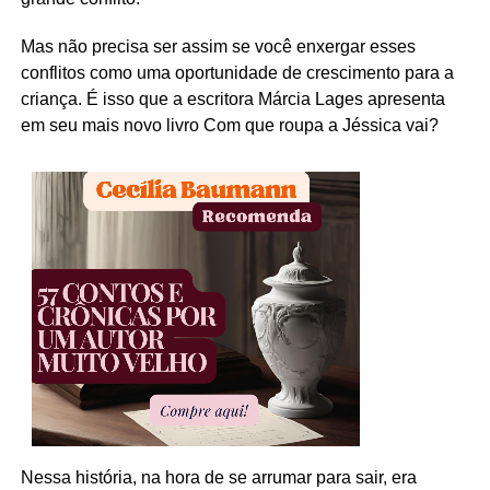
Mas não precisa ser assim se você enxergar esses
conflitos como uma oportunidade de crescimento para a
criança. É isso que a escritora Márcia Lages apresenta
em seu mais novo livro Com que roupa a Jéssica vai?
Nessa história, na hora de se arrumar para sair, era