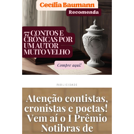
PUBLICIDADE