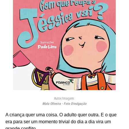
Autor/Imagem:
Malu Oliveira - Foto Divulgação
A criança quer uma coisa. O adulto quer outra. E o que
era para ser um momento trivial do dia a dia vira um
grande conflito.