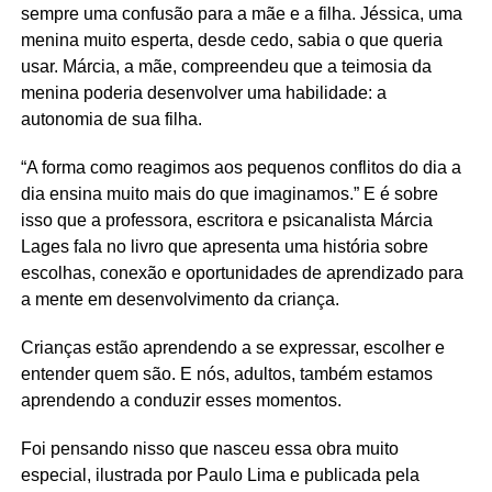
sempre uma confusão para a mãe e a filha. Jéssica, uma
menina muito esperta, desde cedo, sabia o que queria
usar. Márcia, a mãe, compreendeu que a teimosia da
menina poderia desenvolver uma habilidade: a
autonomia de sua filha.
“A forma como reagimos aos pequenos conflitos do dia a
dia ensina muito mais do que imaginamos.” E é sobre
isso que a professora, escritora e psicanalista Márcia
Lages fala no livro que apresenta uma história sobre
escolhas, conexão e oportunidades de aprendizado para
a mente em desenvolvimento da criança.
Crianças estão aprendendo a se expressar, escolher e
entender quem são. E nós, adultos, também estamos
aprendendo a conduzir esses momentos.
Foi pensando nisso que nasceu essa obra muito
especial, ilustrada por Paulo Lima e publicada pela