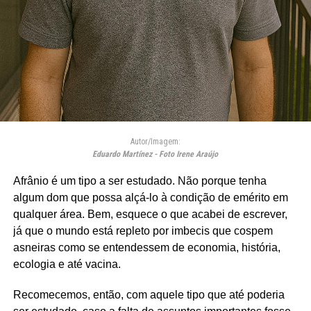
Autor/Imagem:
Eduardo Martínez - Foto Irene Araújo
Afrânio é um tipo a ser estudado. Não porque tenha
algum dom que possa alçá-lo à condição de emérito em
qualquer área. Bem, esquece o que acabei de escrever,
já que o mundo está repleto por imbecis que cospem
asneiras como se entendessem de economia, história,
ecologia e até vacina.
Recomecemos, então, com aquele tipo que até poderia