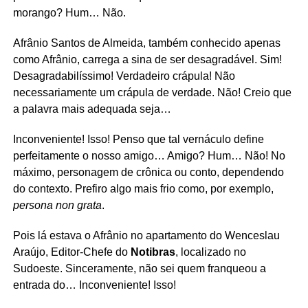
morango? Hum… Não.
Afrânio Santos de Almeida, também conhecido apenas
como Afrânio, carrega a sina de ser desagradável. Sim!
Desagradabilíssimo! Verdadeiro crápula! Não
necessariamente um crápula de verdade. Não! Creio que
a palavra mais adequada seja…
Inconveniente! Isso! Penso que tal vernáculo define
perfeitamente o nosso amigo… Amigo? Hum… Não! No
máximo, personagem de crônica ou conto, dependendo
do contexto. Prefiro algo mais frio como, por exemplo,
persona non grata
.
Pois lá estava o Afrânio no apartamento do Wenceslau
Araújo, Editor-Chefe do
Notibras
, localizado no
Sudoeste. Sinceramente, não sei quem franqueou a
entrada do… Inconveniente! Isso!