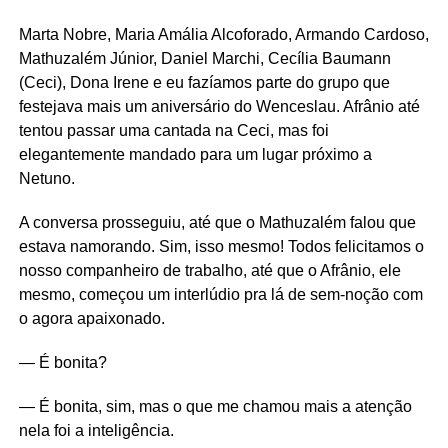
Marta Nobre, Maria Amália Alcoforado, Armando Cardoso,
Mathuzalém Júnior, Daniel Marchi, Cecília Baumann
(Ceci), Dona Irene e eu fazíamos parte do grupo que
festejava mais um aniversário do Wenceslau. Afrânio até
tentou passar uma cantada na Ceci, mas foi
elegantemente mandado para um lugar próximo a
Netuno.
A conversa prosseguiu, até que o Mathuzalém falou que
estava namorando. Sim, isso mesmo! Todos felicitamos o
nosso companheiro de trabalho, até que o Afrânio, ele
mesmo, começou um interlúdio pra lá de sem-noção com
o agora apaixonado.
— É bonita?
— É bonita, sim, mas o que me chamou mais a atenção
nela foi a inteligência.