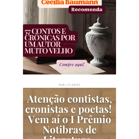
PUBLICIDADE