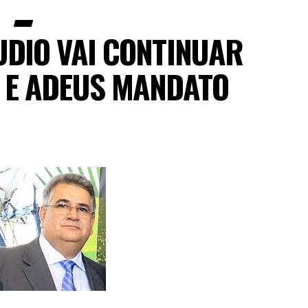
UDIO VAI CONTINUAR
 E ADEUS MANDATO