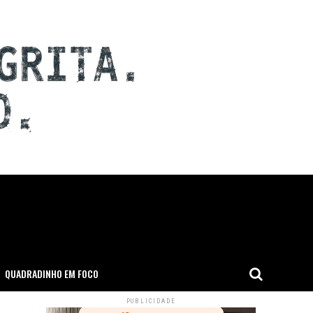
QUADRADINHO EM FOCO
PUBLICIDADE