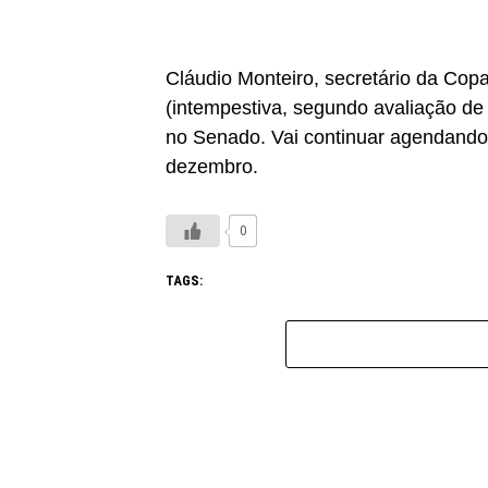
Cláudio Monteiro, secretário da Copa
(intempestiva, segundo avaliação de
no Senado. Vai continuar agendando
dezembro.
0
TAGS: