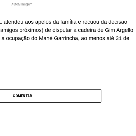
Autor/Imagem:
, atendeu aos apelos da família e recuou da decisão
 amigos próximos) de disputar a cadeira de Gim Argello
 a ocupação do Mané Garrincha, ao menos até 31 de
COMENTAR