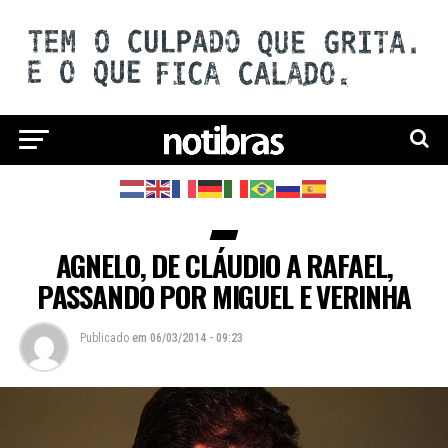
AGNELO, DE CLÁUDIO A RAFAEL,
PASSANDO POR MIGUEL E VERINHA
Publicado
em
06/03/2014 - 09:23