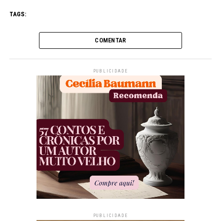
TAGS:
COMENTAR
PUBLICIDADE
PUBLICIDADE