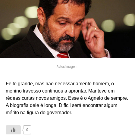
Autor/Imagem:
Feito grande, mas não necessariamente homem, o
menino travesso continuou a aprontar. Manteve em
rédeas curtas novos amigos. Esse é o Agnelo de sempre.
A biografia dele é longa. Difícil será encontrar algum
mérito na figura do governador.
0