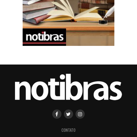
CONTATO