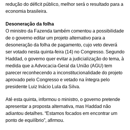
redução do déficit público, melhor será o resultado para a
economia brasileira.
Desoneração da folha
O ministro da Fazenda também comentou a possibilidade
de o governo editar um projeto alternativo para a
desoneração da folha de pagamento, cujo veto deverá
ser votado nesta quinta-feira (14) no Congresso. Segundo
Haddad, o governo quer evitar a judicialização do tema, à
medida que a Advocacia-Geral da União (AGU) tem
parecer reconhecendo a inconstitucionalidade do projeto
aprovado pelo Congresso e vetado na íntegra pelo
presidente Luiz Inácio Lula da Silva.
Até esta quinta, informou o ministro, o governo pretende
apresentar a proposta alternativa, mas Haddad não
adiantou detalhes. “Estamos focados em encontrar um
ponto de equilíbrio”, afirmou.