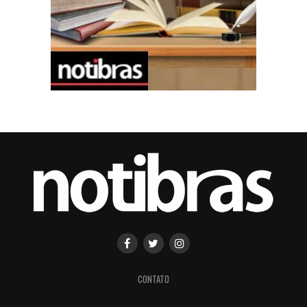
CONTATO