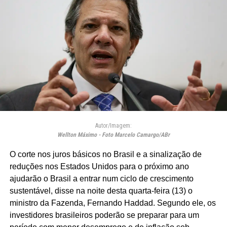
Autor/Imagem:
Wellton Máximo - Foto Marcelo Camargo/ABr
O corte nos juros básicos no Brasil e a sinalização de
reduções nos Estados Unidos para o próximo ano
ajudarão o Brasil a entrar num ciclo de crescimento
sustentável, disse na noite desta quarta-feira (13) o
ministro da Fazenda, Fernando Haddad. Segundo ele, os
investidores brasileiros poderão se preparar para um