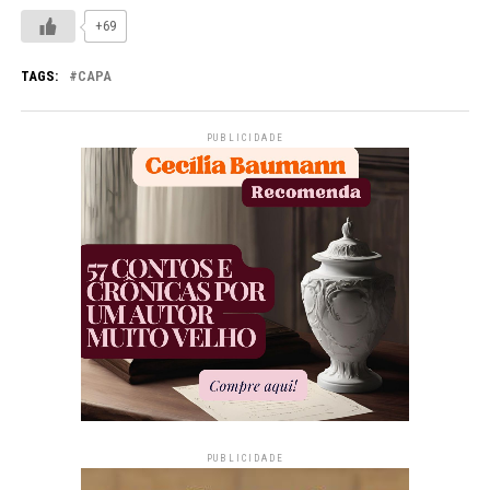
+69
TAGS:
CAPA
PUBLICIDADE
PUBLICIDADE