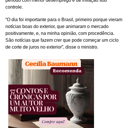
período com menor desemprego e de inflação sob
controle.
“O dia foi importante para o Brasil, primeiro porque vieram
notícias boas do exterior, que animaram o mercado
positivamente, e, na minha opinião, com procedência.
São notícias que fazem crer que pode começar um ciclo
de corte de juros no exterior”, disse o ministro.