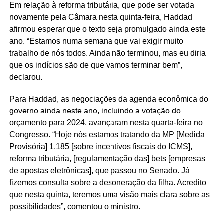
Em relação à reforma tributária, que pode ser votada
novamente pela Câmara nesta quinta-feira, Haddad
afirmou esperar que o texto seja promulgado ainda este
ano. “Estamos numa semana que vai exigir muito
trabalho de nós todos. Ainda não terminou, mas eu diria
que os indícios são de que vamos terminar bem”,
declarou.
Para Haddad, as negociações da agenda econômica do
governo ainda neste ano, incluindo a votação do
orçamento para 2024, avançaram nesta quarta-feira no
Congresso. “Hoje nós estamos tratando da MP [Medida
Provisória] 1.185 [sobre incentivos fiscais do ICMS],
reforma tributária, [regulamentação das] bets [empresas
de apostas eletrônicas], que passou no Senado. Já
fizemos consulta sobre a desoneração da filha. Acredito
que nesta quinta, teremos uma visão mais clara sobre as
possibilidades”, comentou o ministro.