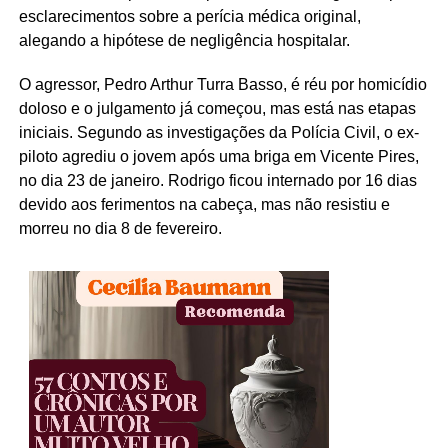
esclarecimentos sobre a perícia médica original,
alegando a hipótese de negligência hospitalar.
O agressor, Pedro Arthur Turra Basso, é réu por homicídio
doloso e o julgamento já começou, mas está nas etapas
iniciais. Segundo as investigações da Polícia Civil, o ex-
piloto agrediu o jovem após uma briga em Vicente Pires,
no dia 23 de janeiro. Rodrigo ficou internado por 16 dias
devido aos ferimentos na cabeça, mas não resistiu e
morreu no dia 8 de fevereiro.