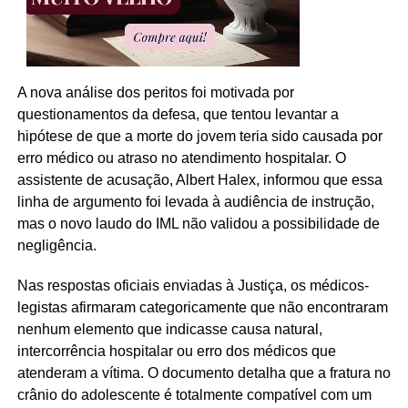
A nova análise dos peritos foi motivada por
questionamentos da defesa, que tentou levantar a
hipótese de que a morte do jovem teria sido causada por
erro médico ou atraso no atendimento hospitalar. O
assistente de acusação, Albert Halex, informou que essa
linha de argumento foi levada à audiência de instrução,
mas o novo laudo do IML não validou a possibilidade de
negligência.
Nas respostas oficiais enviadas à Justiça, os médicos-
legistas afirmaram categoricamente que não encontraram
nenhum elemento que indicasse causa natural,
intercorrência hospitalar ou erro dos médicos que
atenderam a vítima. O documento detalha que a fratura no
crânio do adolescente é totalmente compatível com um