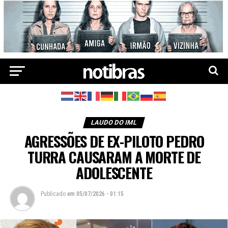
LAUDO DO IML
AGRESSÕES DE EX-PILOTO PEDRO
TURRA CAUSARAM A MORTE DE
ADOLESCENTE
Publicado
em
05/07/2026 - 01:15