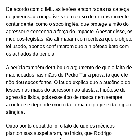
De acordo com o IML, as lesões encontradas na cabeça
do jovem são compatíveis com o uso de um instrumento
contundente, como o soco inglês, que protege a mão do
agressor e concentra a força do impacto. Apesar disso, os
médicos-legistas não afirmaram com certeza que o objeto
foi usado, apenas confirmaram que a hipótese bate com
os achados da perícia.
A perícia também derrubou o argumento de que a falta de
machucados nas mãos de Pedro Turra provaria que ele
não deu socos fortes. O laudo explica que a ausência de
lesões nas mãos do agressor não afasta a hipótese de
agressão física, pois esse tipo de marca nem sempre
acontece e depende muito da forma do golpe e da região
atingida.
Outro ponto debatido foi o fato de que os médicos
plantonistas suspeitaram, no início, que Rodrigo