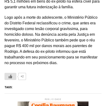
R$ 5,1 milhões em bens do ex-piloto na esfera cível para
garantir uma futura indenização à família.
Logo após a morte do adolescente, o Ministério Público
do Distrito Federal reclassificou o crime, que antes era
investigado como lesão corporal gravíssima, para
homicídio doloso. Na denúncia aceita pela Justiça em
fevereiro, o Ministério Público também pede que o réu
pague R$ 400 mil por danos morais aos parentes de
Rodrigo. A defesa do ex-piloto informou que está
trabalhando em seu posicionamento para se manifestar
no processo nos próximos dias.
+2
TAGS:
PUBLICIDADE