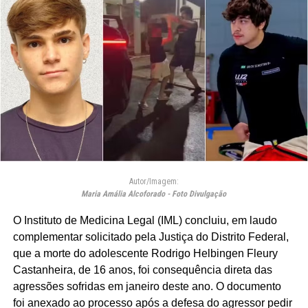
Autor/Imagem:
Maria Amália Alcoforado - Foto Divulgação
O Instituto de Medicina Legal (IML) concluiu, em laudo
complementar solicitado pela Justiça do Distrito Federal,
que a morte do adolescente Rodrigo Helbingen Fleury
Castanheira, de 16 anos, foi consequência direta das
agressões sofridas em janeiro deste ano. O documento
foi anexado ao processo após a defesa do agressor pedir