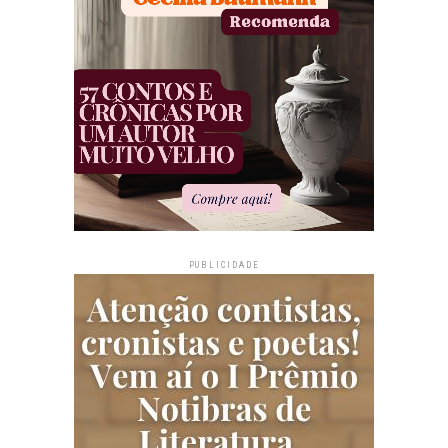
PUBLICIDADE