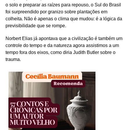
o solo e preparar as raízes para repouso, o Sul do Brasil
foi surpreendido por granizo sobre plantações em
colheita. Não é apenas o clima que mudou: é a lógica da
previsibilidade que se rompe.
Norbert Elias já apontava que a civilização é também um
controle do tempo e da natureza agora assistimos a um
tempo fora dos eixos, como diria Judith Butler sobre o
trauma.