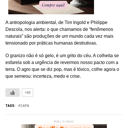
A antropologia ambiental, de Tim Ingold e Philippe
Descola, nos alerta: o que chamamos de “fenômenos
naturais” são produções de um mundo cada vez mais
tensionado por práticas humanas destrutivas.
O granizo não é só gelo, é um grito do céu. A colheita se
esfarela sob a urgência de revermos nosso pacto com a
terra. O agro que se diz pop, mas é tóxico, colhe agora o
que semeou: incerteza, medo e crise.
+60
TAGS:
CAPA
PUBLICIDADE