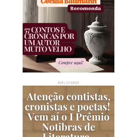
PUBLICIDADE