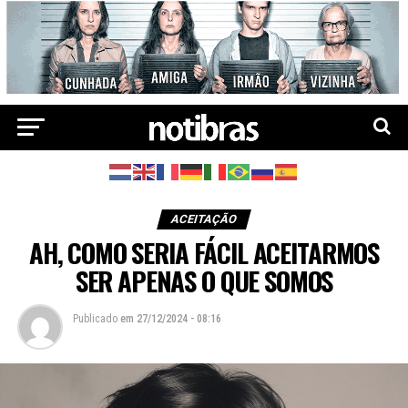
ACEITAÇÃO
AH, COMO SERIA FÁCIL ACEITARMOS
SER APENAS O QUE SOMOS
Publicado
em
27/12/2024 - 08:16