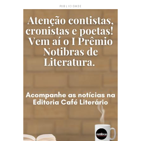
PUBLICIDADE