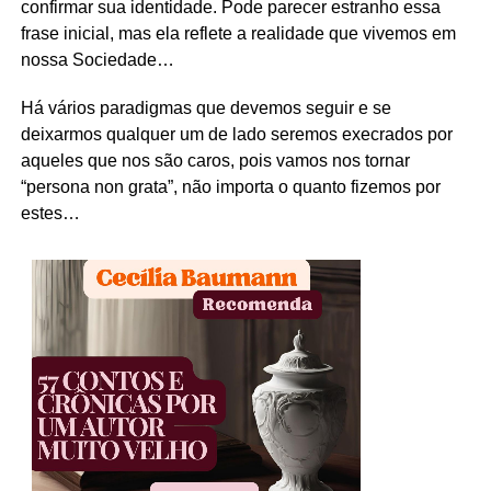
confirmar sua identidade. Pode parecer estranho essa
frase inicial, mas ela reflete a realidade que vivemos em
nossa Sociedade…
Há vários paradigmas que devemos seguir e se
deixarmos qualquer um de lado seremos execrados por
aqueles que nos são caros, pois vamos nos tornar
“persona non grata”, não importa o quanto fizemos por
estes…