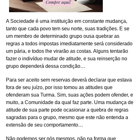
A Sociedade é uma instituição em constante mudança,
tanto que cada povo tem seu norte, suas tradições. E se
um membro de determinado grupo ousa quebrar as
regras a todos impostas imediatamente será considerado
um pária, e todos lhe virarão as costas. Alguns tentarão
fazer o indivíduo mudar de atitude, e sua reinserção no
grupo dependerá dessa condição…
Para ser aceito sem reservas deverá declarar que estava
fora de seu juízo, por isso tomou as atitudes que
ofenderam sua Turma. Sim, suas ações podem ofender, e
muito, a Comunidade da qual faz parte. Uma mudança de
atitude de sua parte pode ocasionar a quebra de regras
sagradas para o grupo, mesmo que este não entenda a
extensão de seu comportamento…
Não podemos ser nós mesmos, não na forma que