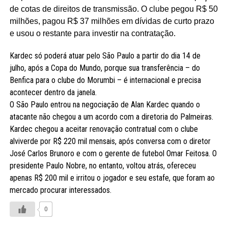
de cotas de direitos de transmissão. O clube pegou R$ 50
milhões, pagou R$ 37 milhões em dívidas de curto prazo
e usou o restante para investir na contratação.
Kardec só poderá atuar pelo São Paulo a partir do dia 14 de
julho, após a Copa do Mundo, porque sua transferência – do
Benfica para o clube do Morumbi – é internacional e precisa
acontecer dentro da janela.
O São Paulo entrou na negociação de Alan Kardec quando o
atacante não chegou a um acordo com a diretoria do Palmeiras.
Kardec chegou a aceitar renovação contratual com o clube
alviverde por R$ 220 mil mensais, após conversa com o diretor
José Carlos Brunoro e com o gerente de futebol Omar Feitosa. O
presidente Paulo Nobre, no entanto, voltou atrás, ofereceu
apenas R$ 200 mil e irritou o jogador e seu estafe, que foram ao
mercado procurar interessados.
0