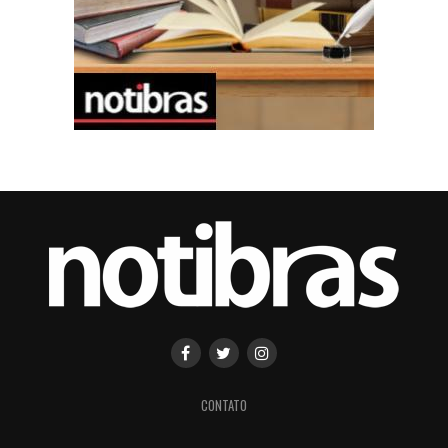
CONTATO