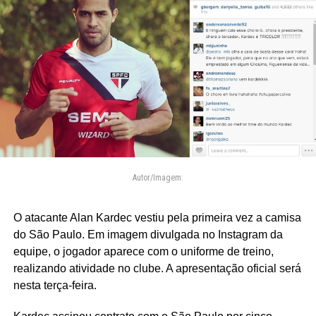
Autor/Imagem:
O atacante Alan Kardec vestiu pela primeira vez a camisa
do São Paulo. Em imagem divulgada no Instagram da
equipe, o jogador aparece com o uniforme de treino,
realizando atividade no clube. A apresentação oficial será
nesta terça-feira.