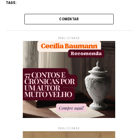
TAGS:
COMENTAR
PUBLICIDADE
PUBLICIDADE