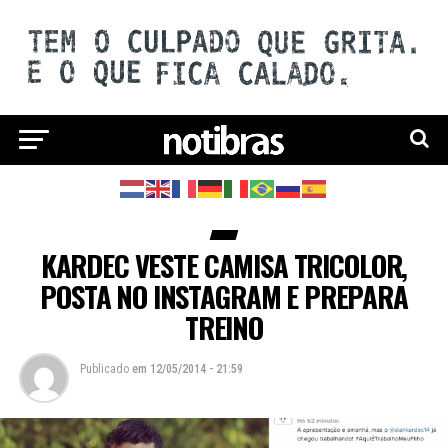
KARDEC VESTE CAMISA TRICOLOR,
POSTA NO INSTAGRAM E PREPARA
TREINO
Publicado
em
12/05/2014 - 21:59