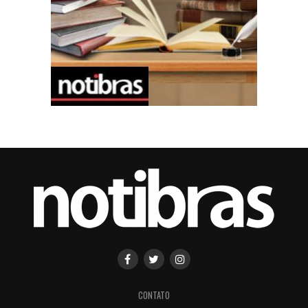
CONTATO