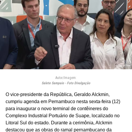
Autor/Imagem:
Salete Sampaio - Foto Divulgação
O vice-presidente da República, Geraldo Alckmin,
cumpriu agenda em Pernambuco nesta sexta-feira (12)
para inaugurar o novo terminal de contêineres do
Complexo Industrial Portuário de Suape, localizado no
Litoral Sul do estado. Durante a cerimônia, Alckmin
destacou que as obras do ramal pernambucano da