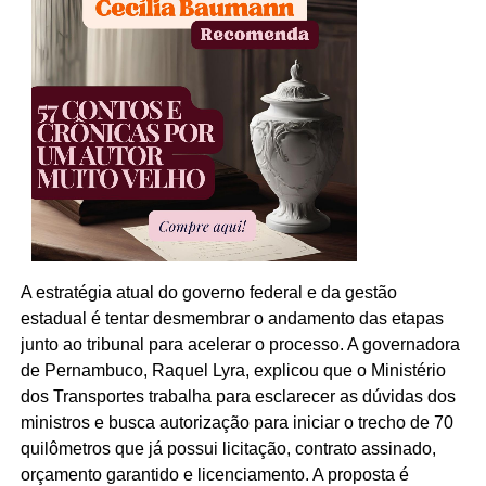
A estratégia atual do governo federal e da gestão
estadual é tentar desmembrar o andamento das etapas
junto ao tribunal para acelerar o processo. A governadora
de Pernambuco, Raquel Lyra, explicou que o Ministério
dos Transportes trabalha para esclarecer as dúvidas dos
ministros e busca autorização para iniciar o trecho de 70
quilômetros que já possui licitação, contrato assinado,
orçamento garantido e licenciamento. A proposta é