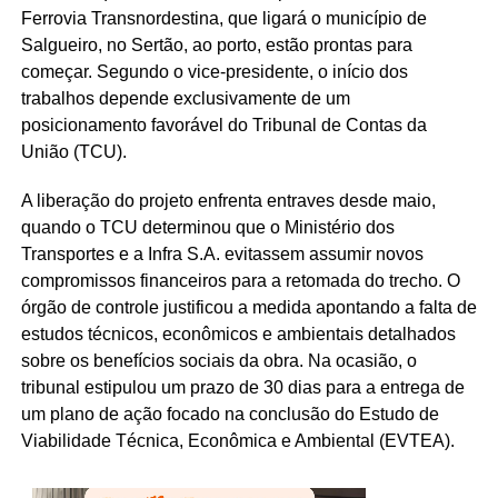
Ferrovia Transnordestina, que ligará o município de
Salgueiro, no Sertão, ao porto, estão prontas para
começar. Segundo o vice-presidente, o início dos
trabalhos depende exclusivamente de um
posicionamento favorável do Tribunal de Contas da
União (TCU).
A liberação do projeto enfrenta entraves desde maio,
quando o TCU determinou que o Ministério dos
Transportes e a Infra S.A. evitassem assumir novos
compromissos financeiros para a retomada do trecho. O
órgão de controle justificou a medida apontando a falta de
estudos técnicos, econômicos e ambientais detalhados
sobre os benefícios sociais da obra. Na ocasião, o
tribunal estipulou um prazo de 30 dias para a entrega de
um plano de ação focado na conclusão do Estudo de
Viabilidade Técnica, Econômica e Ambiental (EVTEA).