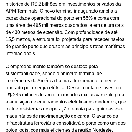
histórico de R$ 2 bilhões em investimentos privados da
APM Terminals. O novo terminal inaugurado amplia a
capacidade operacional do porto em 55% e conta com
uma área de 495 mil metros quadrados, além de um cais
de 430 metros de extensão. Com profundidade de até
15,5 metros, a estrutura foi projetada para receber navios
de grande porte que cruzam as principais rotas marítimas
internacionais.
O empreendimento também se destaca pela
sustentabilidade, sendo o primeiro terminal de
contêineres da América Latina a funcionar totalmente
operado por energia elétrica. Desse montante investido,
R$ 235 milhões foram direcionados exclusivamente para
a aquisição de equipamentos eletrificados modernos, que
incluem sistemas de operação remota para guindastes e
maquinários de movimentação de carga. O avanço da
infraestrutura ferroviária consolidará o porto como um dos
polos logísticos mais eficientes da região Nordeste.