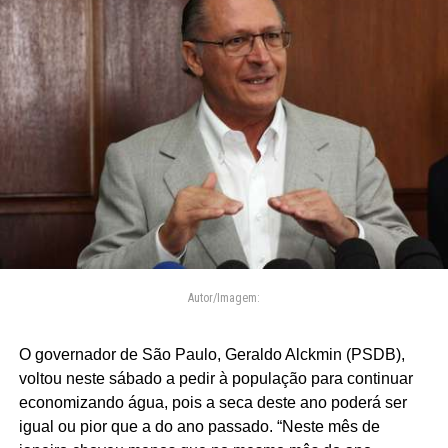
Autor/Imagem:
O governador de São Paulo, Geraldo Alckmin (PSDB),
voltou neste sábado a pedir à população para continuar
economizando água, pois a seca deste ano poderá ser
igual ou pior que a do ano passado. “Neste mês de