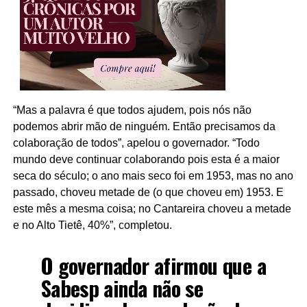
“Mas a palavra é que todos ajudem, pois nós não
podemos abrir mão de ninguém. Então precisamos da
colaboração de todos”, apelou o governador. “Todo
mundo deve continuar colaborando pois esta é a maior
seca do século; o ano mais seco foi em 1953, mas no ano
passado, choveu metade de (o que choveu em) 1953. E
este mês a mesma coisa; no Cantareira choveu a metade
e no Alto Tietê, 40%”, completou.
O governador afirmou que a
Sabesp ainda não se