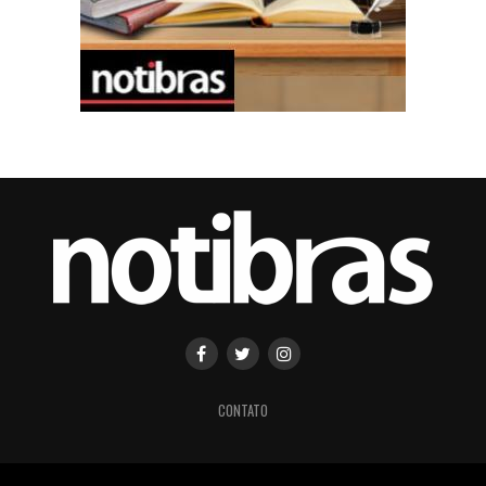
CONTATO