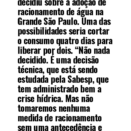
decidiu sobre a adoção de
racionamento de água na
Grande São Paulo. Uma das
possibilidades seria cortar
o consumo quatro dias para
liberar por dois. “Não nada
decidido. É uma decisão
técnica, que está sendo
estudada pela Sabesp, que
tem administrado bem a
crise hídrica. Mas não
tomaremos nenhuma
medida de racionamento
sem uma antecedência e