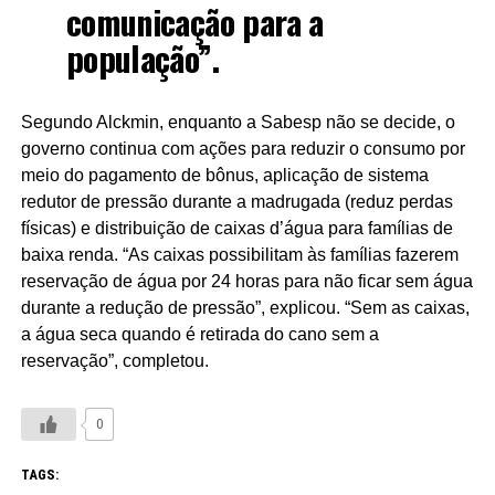
comunicação para a
população”.
Segundo Alckmin, enquanto a Sabesp não se decide, o
governo continua com ações para reduzir o consumo por
meio do pagamento de bônus, aplicação de sistema
redutor de pressão durante a madrugada (reduz perdas
físicas) e distribuição de caixas d’água para famílias de
baixa renda. “As caixas possibilitam às famílias fazerem
reservação de água por 24 horas para não ficar sem água
durante a redução de pressão”, explicou. “Sem as caixas,
a água seca quando é retirada do cano sem a
reservação”, completou.
0
TAGS: