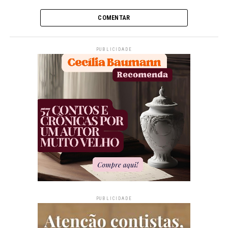
COMENTAR
PUBLICIDADE
PUBLICIDADE