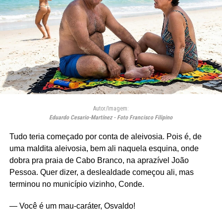
Autor/Imagem:
Eduardo Cesario-Martínez - Foto Francisco Filipino
Tudo teria começado por conta de aleivosia. Pois é, de
uma maldita aleivosia, bem ali naquela esquina, onde
dobra pra praia de Cabo Branco, na aprazível João
Pessoa. Quer dizer, a deslealdade começou ali, mas
terminou no município vizinho, Conde.
— Você é um mau-caráter, Osvaldo!