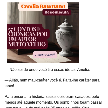
— Não sei de onde você tira essas ideias, Amélia.
— Aliás, nem mau-caráter você é. Falta-lhe caráter para
tanto!
Para encurtar a história, esses dois eram casados, pelo
menos até aquele momento. Os pombinhos foram passar