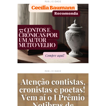
PUBLICIDADE
PUBLICIDADE