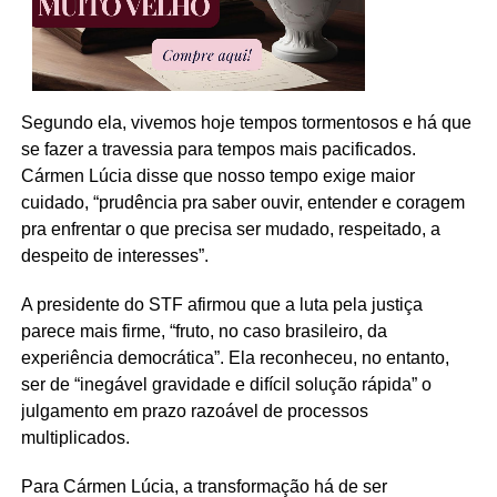
Segundo ela, vivemos hoje tempos tormentosos e há que
se fazer a travessia para tempos mais pacificados.
Cármen Lúcia disse que nosso tempo exige maior
cuidado, “prudência pra saber ouvir, entender e coragem
pra enfrentar o que precisa ser mudado, respeitado, a
despeito de interesses”.
A presidente do STF afirmou que a luta pela justiça
parece mais firme, “fruto, no caso brasileiro, da
experiência democrática”. Ela reconheceu, no entanto,
ser de “inegável gravidade e difícil solução rápida” o
julgamento em prazo razoável de processos
multiplicados.
Para Cármen Lúcia, a transformação há de ser