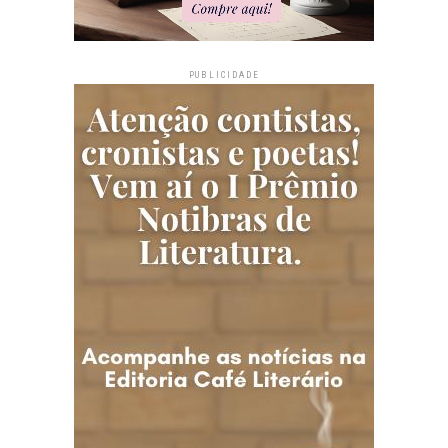
PUBLICIDADE