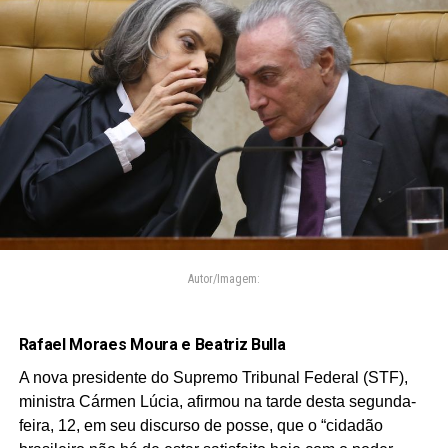
Autor/Imagem:
Rafael Moraes Moura e Beatriz Bulla
A nova presidente do Supremo Tribunal Federal (STF),
ministra Cármen Lúcia, afirmou na tarde desta segunda-
feira, 12, em seu discurso de posse, que o “cidadão