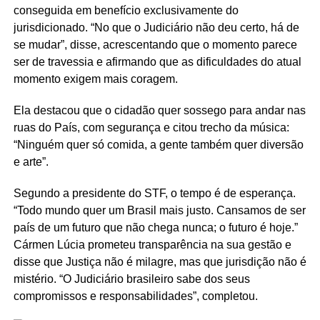
conseguida em benefício exclusivamente do
jurisdicionado. “No que o Judiciário não deu certo, há de
se mudar”, disse, acrescentando que o momento parece
ser de travessia e afirmando que as dificuldades do atual
momento exigem mais coragem.
Ela destacou que o cidadão quer sossego para andar nas
ruas do País, com segurança e citou trecho da música:
“Ninguém quer só comida, a gente também quer diversão
e arte”.
Segundo a presidente do STF, o tempo é de esperança.
“Todo mundo quer um Brasil mais justo. Cansamos de ser
país de um futuro que não chega nunca; o futuro é hoje.”
Cármen Lúcia prometeu transparência na sua gestão e
disse que Justiça não é milagre, mas que jurisdição não é
mistério. “O Judiciário brasileiro sabe dos seus
compromissos e responsabilidades”, completou.