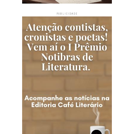
PUBLICIDADE