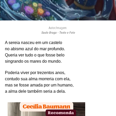
Autor/Imagem:
Saulo Braga - Texto e Foto
A sereia nasceu em um castelo
no abismo azul do mar profundo.
Queria ver tudo o que fosse belo
singrando os mares do mundo.
Poderia viver por trezentos anos,
contudo sua alma morreria com ela,
mas se fosse amada por um humano,
a alma dele também seria a dela.