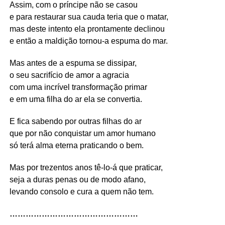
Assim, com o príncipe não se casou
e para restaurar sua cauda teria que o matar,
mas deste intento ela prontamente declinou
e então a maldição tornou-a espuma do mar.
Mas antes de a espuma se dissipar,
o seu sacrifício de amor a agracia
com uma incrível transformação primar
e em uma filha do ar ela se convertia.
E fica sabendo por outras filhas do ar
que por não conquistar um amor humano
só terá alma eterna praticando o bem.
Mas por trezentos anos tê-lo-á que praticar,
seja a duras penas ou de modo afano,
levando consolo e cura a quem não tem.
…………………………………………