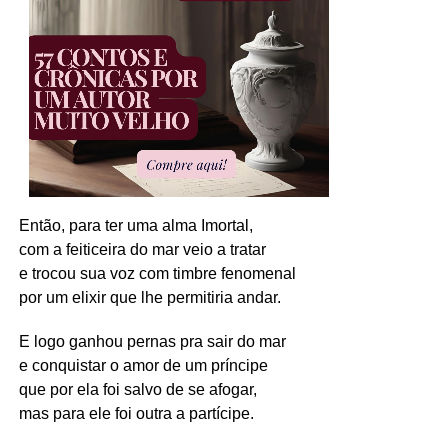
Então, para ter uma alma Imortal,
com a feiticeira do mar veio a tratar
e trocou sua voz com timbre fenomenal
por um elixir que lhe permitiria andar.
E logo ganhou pernas pra sair do mar
e conquistar o amor de um príncipe
que por ela foi salvo de se afogar,
mas para ele foi outra a partícipe.