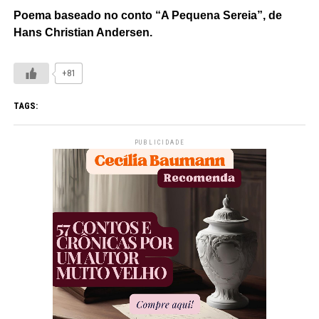
Poema baseado no conto “A Pequena Sereia”, de
Hans Christian Andersen.
+81
TAGS:
PUBLICIDADE