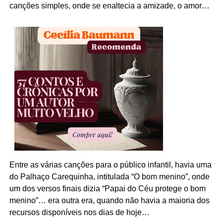
canções simples, onde se enaltecia a amizade, o amor…
Entre as várias canções para o público infantil, havia uma
do Palhaço Carequinha, intitulada “O bom menino”, onde
um dos versos finais dizia “Papai do Céu protege o bom
menino”… era outra era, quando não havia a maioria dos
recursos disponíveis nos dias de hoje…