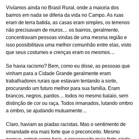
Vivíamos ainda no Brasil Rural, onde a maioria dos
bairros em nada se diferia da vida no Campo. As ruas
eram de terra batida, as casas eram simples, os terrenos
não precisavam de muros… os bairros, geralmente,
concentravam pessoas vindas de uma mesma região e
isso possibilitava uma melhor comunhão entre elas, visto
que seus costumes e crenças eram os mesmos…
Se havia racismo? Bem, como eu disse, as pessoas que
vinham para a Cidade Grande geralmente eram
trabalhadores rurais que estavam tentando a sorte,
procurando um futuro melhor para sua família. Eram
brancos, negros, pardos… todos no mesmo balaio, sem
distinção de cor ou raça. Todos irmanados, lutando ombro
a ombro, se ajudando mutuamente…
Claro, haviam as piadas racistas. Mas o sentimento de
irmandade era mais forte que o preconceito. Mesmo