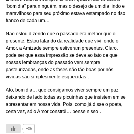
“bom dia” para ninguém, mas o desejo de um dia lindo e
maravilhoso para seu próximo estava estampado no riso
franco de cada um…
Não estou dizendo que o passado era melhor que o
presente. Estou falando da realidade que vivi, onde o
Amor, a Amizade sempre estiveram presentes. Claro,
pode ser que essa impressão se deva ao fato de que
nossas lembranças do passado vem sempre
pasteurizadas, onde as fases não tão boas por nós
vividas são simplesmente esquecidas…
Alô, bom dia… que consigamos viver sempre em paz,
deixando de lado todas as picuinhas que insistem em se
apresentar em nossa vida. Pois, como já disse o poeta,
certa vez, só o Amor constrói… pense nisso…
+36