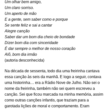
Um olhar bem amigo,
Um claro sorriso.
Um aperto de mão
E a gente, sem saber como e porque
Se sente feliz e sai a cantar
Alegre canção
Saber dar um bom dia cheio de bondade
Dizer bom dia com sinceridade
É dar sempre o melhor de nosso coração
Alô, bom dia irmão
(autoria desconhecida)
Na década de sessenta, todo dia uma freirinha cantava
essa canção às seis da manhã. E logo a seguir, contava
uma historinha… era a Rádio Nove de Julho. Não sei o
nome da freirinha, também não sei quem escreveu a
canção. Sei que ficou marcada na minha memória, assim
como outras canções infantis, que traziam para a
garotada lições de moral e comportamento. Eram