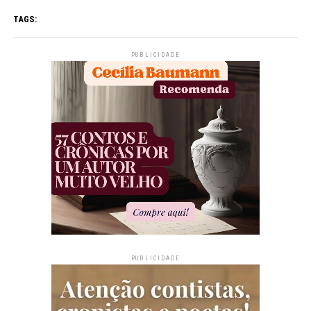
TAGS:
PUBLICIDADE
PUBLICIDADE