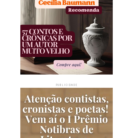
PUBLICIDADE