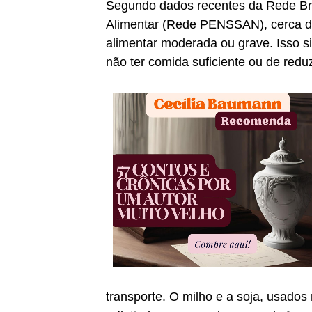
Segundo dados recentes da Rede Br
Alimentar (Rede PENSSAN), cerca de
alimentar moderada ou grave. Isso si
não ter comida suficiente ou de reduz
transporte. O milho e a soja, usado