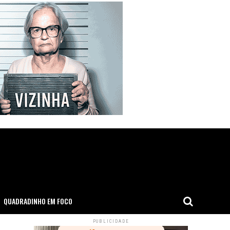
QUADRADINHO EM FOCO
PUBLICIDADE