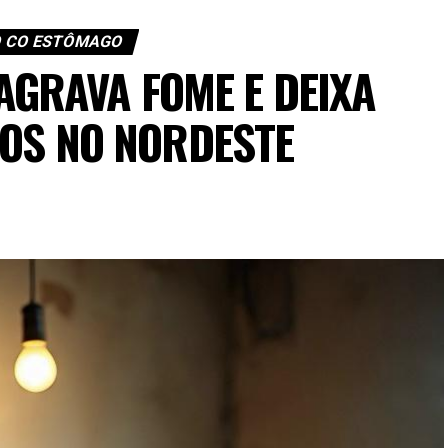
 CO ESTÔMAGO
AGRAVA FOME E DEIXA
IOS NO NORDESTE