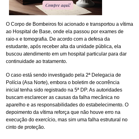
O Corpo de Bombeiros foi acionado e transportou a vítima
ao Hospital de Base, onde ela passou por exames de
raio-x e tomografia. De acordo com a defesa da
estudante, após receber alta da unidade pública, ela
buscou atendimento em um hospital particular para dar
continuidade ao tratamento.
O caso está sendo investigado pela 2ª Delegacia de
Polícia (Asa Norte), embora o boletim de ocorrência
inicial tenha sido registrado na 5ª DP. As autoridades
buscam esclarecer as causas da falha mecânica no
aparelho e as responsabilidades do estabelecimento. O
depoimento da vítima reforça que não houve erro na
execução do exercício, mas sim uma falha estrutural no
cinto de proteção.