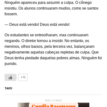
Ninguém apareceu para assumir a culpa. O cônego
insistiu. Os alunos continuaram mudos, como se santos
fossem.
— Deus está vendo! Deus está vendo!
Os estudantes se entreolharam, mas continuaram
negando. O diretor tornou a insistir. No entanto, os
meninos, olhos baixos, pela terceira vez, balançaram
negativamente aquelas cabeças repletas de culpa. Que
Deus tenha piedade daquelas pobres almas. Ninguém foi
punido.
+75
TAGS:
PUBLICIDADE