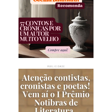
PUBLICIDADE