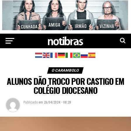
O CARAMBOLO
ALUNOS DÃO TROCO POR CASTIGO EM
COLÉGIO DIOCESANO
Publicado
em
26/04/2024 - 08:28