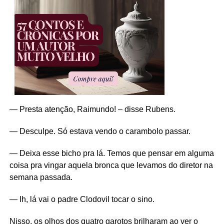
— Presta atenção, Raimundo! – disse Rubens.
— Desculpe. Só estava vendo o carambolo passar.
— Deixa esse bicho pra lá. Temos que pensar em alguma
coisa pra vingar aquela bronca que levamos do diretor na
semana passada.
— Ih, lá vai o padre Clodovil tocar o sino.
Nisso, os olhos dos quatro garotos brilharam ao ver o