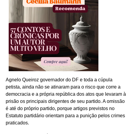
Agnelo Queiroz governador do DF e toda a cúpula
petista, ainda não se atinaram para o risco que corre a
democracia e a própria república dos atos que levaram à
prisão os principais dirigentes de seu partido. A omissão
é até do próprio partido, porque artigos previstos no
Estatuto partidário orientam para a punição pelos crimes
praticados.