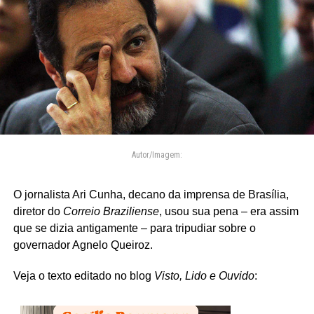
Autor/Imagem:
O jornalista Ari Cunha, decano da imprensa de Brasília,
diretor do
Correio Braziliense
, usou sua pena – era assim
que se dizia antigamente – para tripudiar sobre o
governador Agnelo Queiroz.
Veja o texto editado no blog
Visto, Lido e Ouvido
: