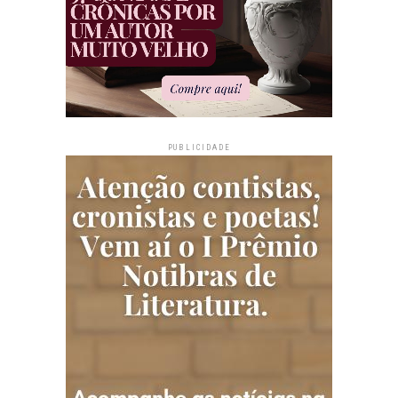
PUBLICIDADE