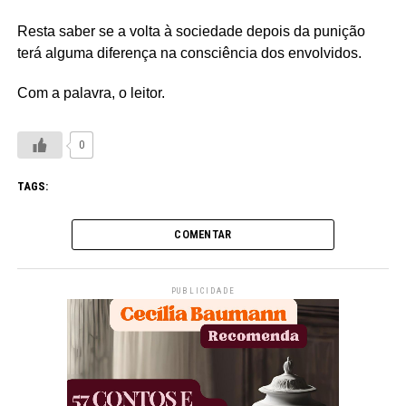
Resta saber se a volta à sociedade depois da punição
terá alguma diferença na consciência dos envolvidos.
Com a palavra, o leitor.
0
TAGS:
COMENTAR
PUBLICIDADE